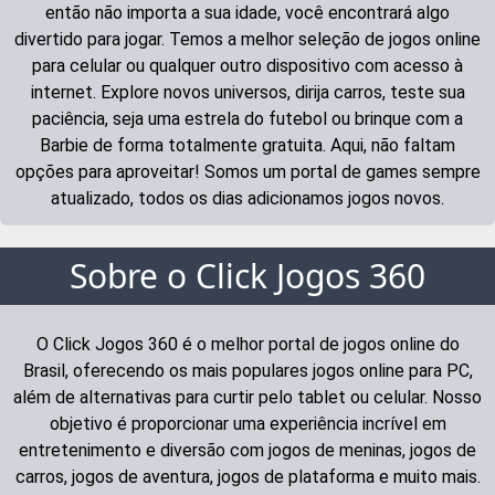
então não importa a sua idade, você encontrará algo
divertido para jogar. Temos a melhor seleção de jogos online
para celular ou qualquer outro dispositivo com acesso à
internet. Explore novos universos, dirija carros, teste sua
paciência, seja uma estrela do futebol ou brinque com a
Barbie de forma totalmente gratuita. Aqui, não faltam
opções para aproveitar! Somos um portal de games sempre
atualizado, todos os dias adicionamos jogos novos.
Sobre o Click Jogos 360
O Click Jogos 360 é o melhor portal de jogos online do
Brasil, oferecendo os mais populares jogos online para PC,
além de alternativas para curtir pelo tablet ou celular. Nosso
objetivo é proporcionar uma experiência incrível em
entretenimento e diversão com jogos de meninas, jogos de
carros, jogos de aventura, jogos de plataforma e muito mais.