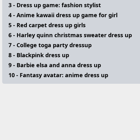
3 - Dress up game: fashion stylist
4 - Anime kawaii dress up game for girl
5 - Red carpet dress up girls
6 - Harley quinn christmas sweater dress up
7 - College toga party dressup
8 - Blackpink dress up
9 - Barbie elsa and anna dress up
10 - Fantasy avatar: anime dress up