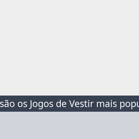
são os Jogos de Vestir mais pop