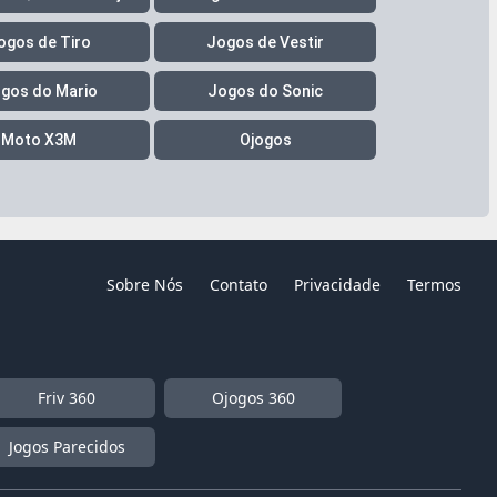
ogos de Tiro
Jogos de Vestir
gos do Mario
Jogos do Sonic
Moto X3M
Ojogos
Sobre Nós
Contato
Privacidade
Termos
Friv 360
Ojogos 360
Jogos Parecidos