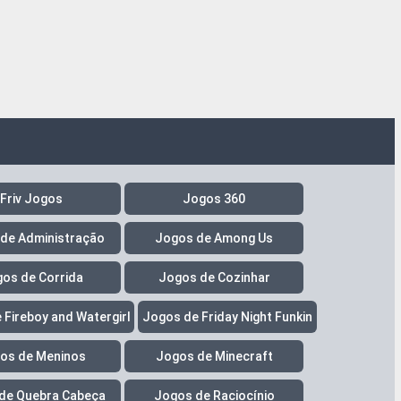
Friv Jogos
Jogos 360
de Administração
Jogos de Among Us
os de Corrida
Jogos de Cozinhar
 Fireboy and Watergirl
Jogos de Friday Night Funkin
os de Meninos
Jogos de Minecraft
de Quebra Cabeça
Jogos de Raciocínio