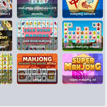
mahjongg dimensions 470
nnect 2
seconds
mahjong solitaire
cold drink mahjong
hemy
connection
easter mahjong deluxe
ect
mahjong around the world
africa
super mahjong 3d