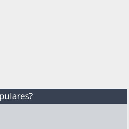
pulares?