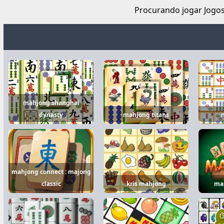
Procurando jogar Jogos 
mahjong shanghai
dynasty
mahjong titans
mahjong connect : majong
classic
kris mahjong
mah