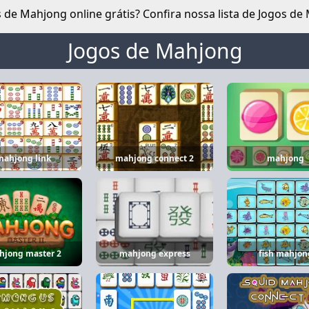
de Mahjong online grátis? Confira nossa lista de Jogos de
Jogos de Mahjong
mahjong link
mahjong connect 2
mahjong
jong master 2
mahjong express
fish mahjon