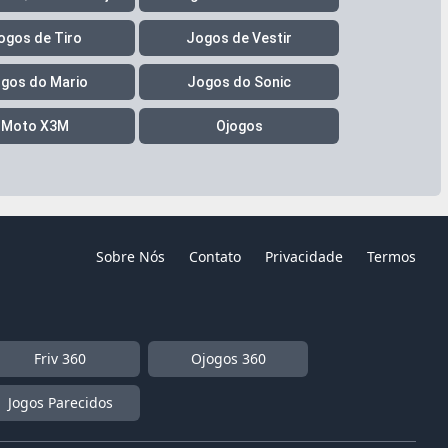
ogos de Tiro
Jogos de Vestir
gos do Mario
Jogos do Sonic
Moto X3M
Ojogos
Sobre Nós
Contato
Privacidade
Termos
Friv 360
Ojogos 360
Jogos Parecidos