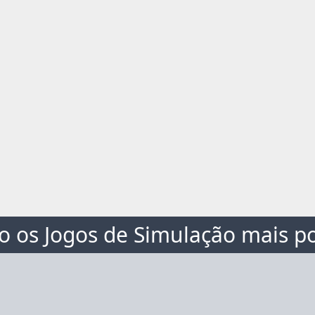
o os Jogos de Simulação mais p