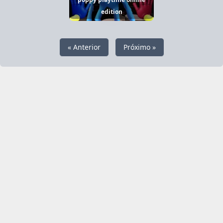
edition
« Anterior
Próximo »