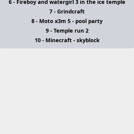
6 - Fireboy and watergirl 3 in the ice temple
7 - Grindcraft
8 - Moto x3m 5 - pool party
9 - Temple run 2
10 - Minecraft - skyblock