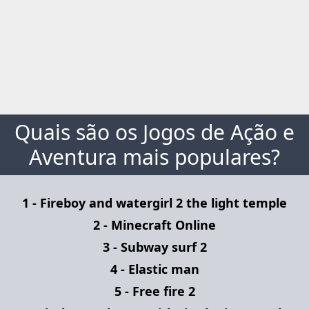
Quais são os Jogos de Ação e
Aventura mais populares?
1 - Fireboy and watergirl 2 the light temple
2 - Minecraft Online
3 - Subway surf 2
4 - Elastic man
5 - Free fire 2