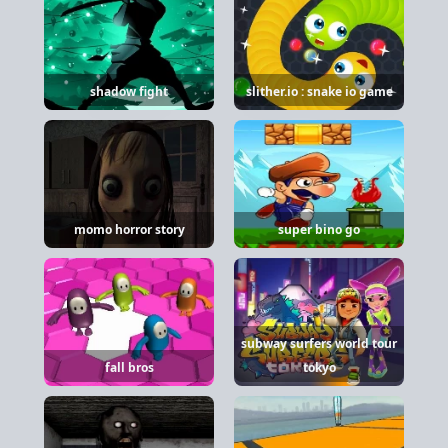
shadow fight
slither.io : snake io game
momo horror story
super bino go
subway surfers world tour
fall bros
tokyo