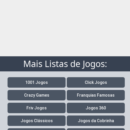
Mais Listas de Jogos:
1001 Jogos
Click Jogos
Crazy Games
Franquias Famosas
Friv Jogos
Jogos 360
Jogos Clássicos
Jogos da Cobrinha