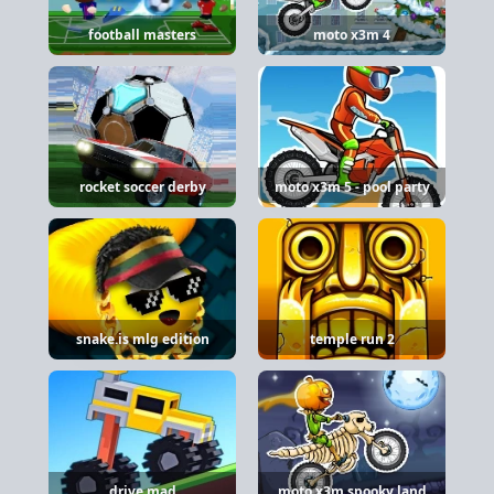
football masters
moto x3m 4
rocket soccer derby
moto x3m 5 - pool party
snake.is mlg edition
temple run 2
drive mad
moto x3m spooky land