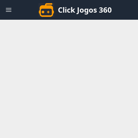
Click Jogos 360
Open main menu