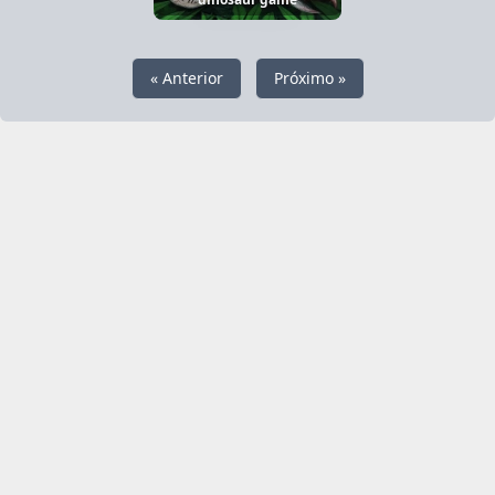
« Anterior
Próximo »