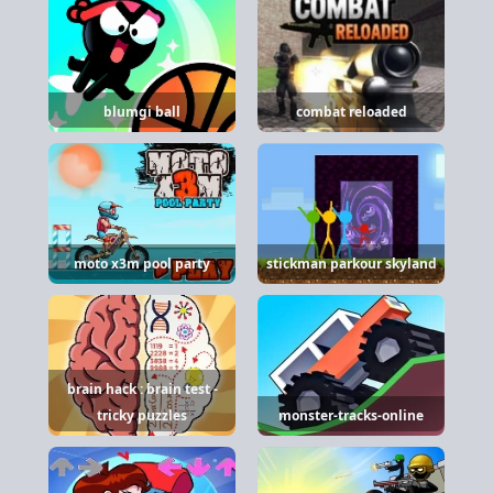
blumgi ball
combat reloaded
moto x3m pool party
stickman parkour skyland
brain hack : brain test -
tricky puzzles
monster-tracks-online