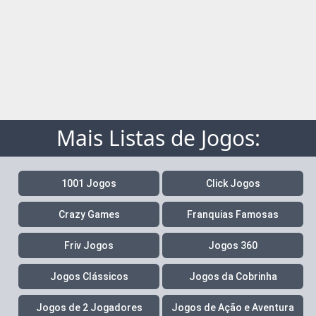
Mais Listas de Jogos:
1001 Jogos
Click Jogos
Crazy Games
Franquias Famosas
Friv Jogos
Jogos 360
Jogos Clássicos
Jogos da Cobrinha
Jogos de 2 Jogadores
Jogos de Ação e Aventura