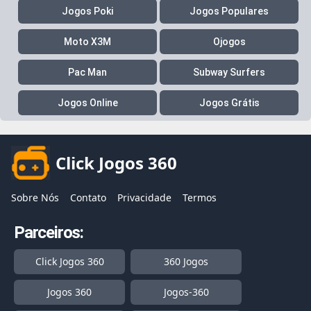
Jogos Poki
Jogos Populares
Moto X3M
Ojogos
Pac Man
Subway Surfers
Jogos Online
Jogos Grátis
Click Jogos 360
Sobre Nós
Contato
Privacidade
Termos
Parceiros:
Click Jogos 360
360 Jogos
Jogos 360
Jogos-360