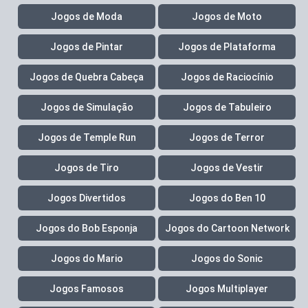
Jogos de Moda
Jogos de Moto
Jogos de Pintar
Jogos de Plataforma
Jogos de Quebra Cabeça
Jogos de Raciocínio
Jogos de Simulação
Jogos de Tabuleiro
Jogos de Temple Run
Jogos de Terror
Jogos de Tiro
Jogos de Vestir
Jogos Divertidos
Jogos do Ben 10
Jogos do Bob Esponja
Jogos do Cartoon Network
Jogos do Mario
Jogos do Sonic
Jogos Famosos
Jogos Multiplayer