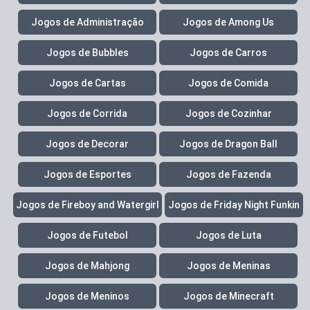
Jogos de Administração
Jogos de Among Us
Jogos de Bubbles
Jogos de Carros
Jogos de Cartas
Jogos de Comida
Jogos de Corrida
Jogos de Cozinhar
Jogos de Decorar
Jogos de Dragon Ball
Jogos de Esportes
Jogos de Fazenda
Jogos de Fireboy and Watergirl
Jogos de Friday Night Funkin
Jogos de Futebol
Jogos de Luta
Jogos de Mahjong
Jogos de Meninas
Jogos de Meninos
Jogos de Minecraft