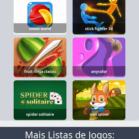
sweet world
stick fighter 3d
fruit ninja classic
anycolor
spider solitaire
iron snout
Mais Listas de Jogos: