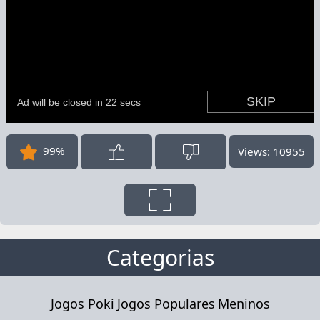
99%
Views: 10955
Categorias
Jogos Poki
Jogos Populares
Meninos