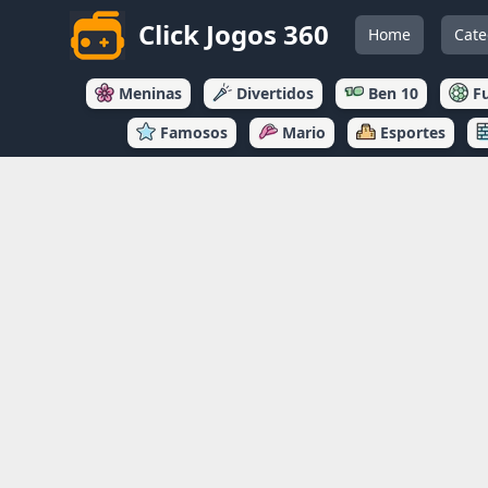
Click Jogos 360
Home
Cate
Meninas
Divertidos
Ben 10
F
Famosos
Mario
Esportes