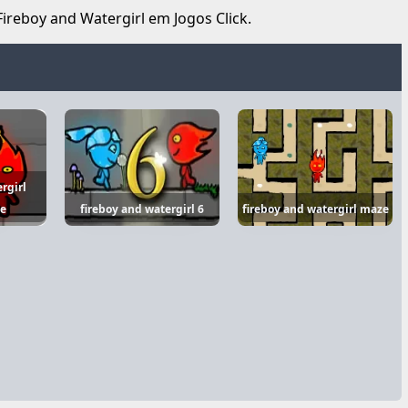
Fireboy and Watergirl em Jogos Click.
rgirl
le
fireboy and watergirl 6
fireboy and watergirl maze