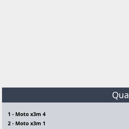
Qua
1 - Moto x3m 4
2 - Moto x3m 1