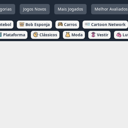
gorias
Jogos Novos
Mais Jogados
Melhor Avaliados
utebol
Bob Esponja
Carros
Cartoon Network
Plataforma
Clássicos
Moda
Vestir
Lu