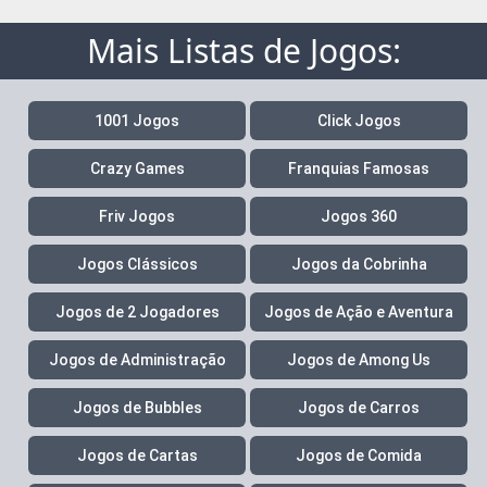
Mais Listas de Jogos:
1001 Jogos
Click Jogos
Crazy Games
Franquias Famosas
Friv Jogos
Jogos 360
Jogos Clássicos
Jogos da Cobrinha
Jogos de 2 Jogadores
Jogos de Ação e Aventura
Jogos de Administração
Jogos de Among Us
Jogos de Bubbles
Jogos de Carros
Jogos de Cartas
Jogos de Comida