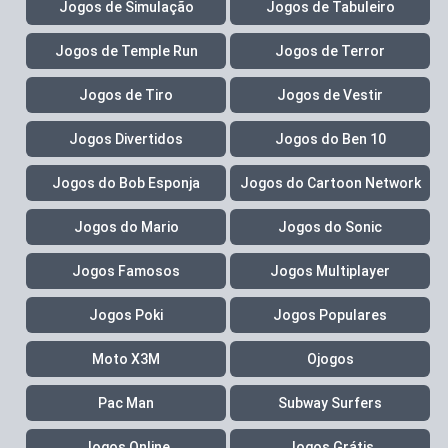
Jogos de Simulação
Jogos de Tabuleiro
Jogos de Temple Run
Jogos de Terror
Jogos de Tiro
Jogos de Vestir
Jogos Divertidos
Jogos do Ben 10
Jogos do Bob Esponja
Jogos do Cartoon Network
Jogos do Mario
Jogos do Sonic
Jogos Famosos
Jogos Multiplayer
Jogos Poki
Jogos Populares
Moto X3M
Ojogos
Pac Man
Subway Surfers
Jogos Online
Jogos Grátis