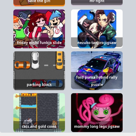
save the girl
mr fight
friday night funkin slide
nezuko tanjiro jigsaw
ford puma hybrid rally
parking block
puzzle
cats and gold coins
mommy long legs jigsaw