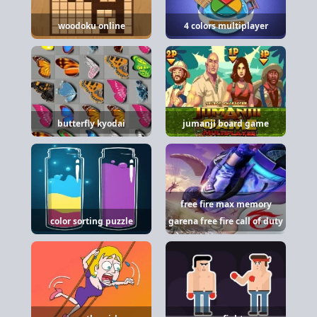
woodoku online
4 colors multiplayer
butterfly kyodai
jumanji board game
free fire max memory
color sorting puzzle
garena free fire call of duty