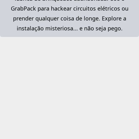
GrabPack para hackear circuitos elétricos ou
prender qualquer coisa de longe. Explore a
instalação misteriosa... e não seja pego.