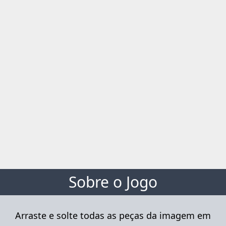
Sobre o Jogo
Arraste e solte todas as peças da imagem em