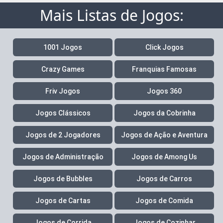
Mais Listas de Jogos:
1001 Jogos
Click Jogos
Crazy Games
Franquias Famosas
Friv Jogos
Jogos 360
Jogos Clássicos
Jogos da Cobrinha
Jogos de 2 Jogadores
Jogos de Ação e Aventura
Jogos de Administração
Jogos de Among Us
Jogos de Bubbles
Jogos de Carros
Jogos de Cartas
Jogos de Comida
Jogos de Corrida
Jogos de Cozinhar