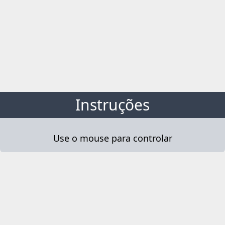
Instruções
Use o mouse para controlar