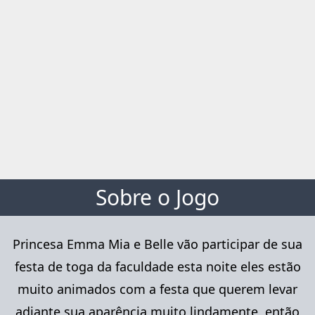
Sobre o Jogo
Princesa Emma Mia e Belle vão participar de sua
festa de toga da faculdade esta noite eles estão
muito animados com a festa que querem levar
adiante sua aparência muito lindamente, então