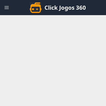
Click Jogos 360
Open main menu