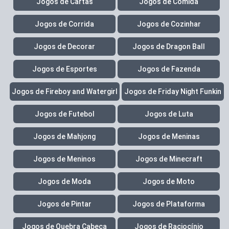
Jogos de Cartas
Jogos de Comida
Jogos de Corrida
Jogos de Cozinhar
Jogos de Decorar
Jogos de Dragon Ball
Jogos de Esportes
Jogos de Fazenda
Jogos de Fireboy and Watergirl
Jogos de Friday Night Funkin
Jogos de Futebol
Jogos de Luta
Jogos de Mahjong
Jogos de Meninas
Jogos de Meninos
Jogos de Minecraft
Jogos de Moda
Jogos de Moto
Jogos de Pintar
Jogos de Plataforma
Jogos de Quebra Cabeça
Jogos de Raciocínio