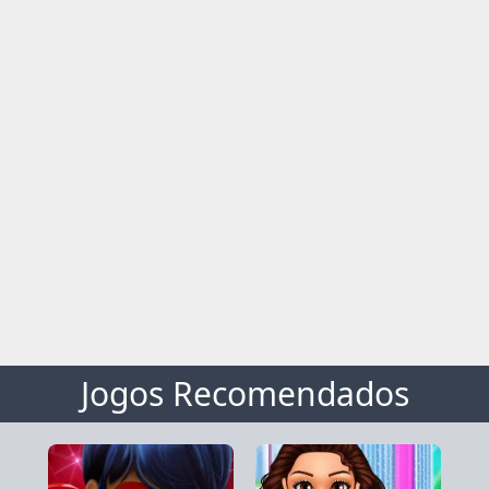
Jogos Recomendados