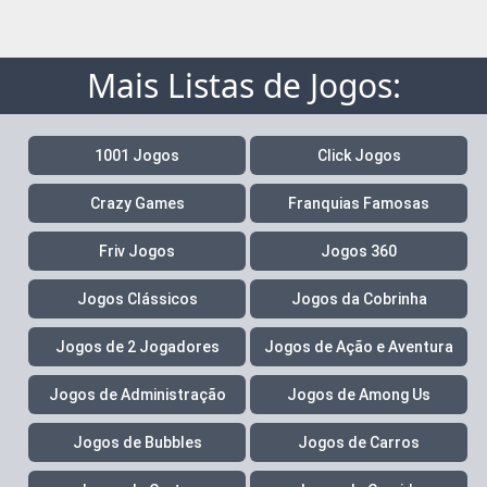
Mais Listas de Jogos:
1001 Jogos
Click Jogos
Crazy Games
Franquias Famosas
Friv Jogos
Jogos 360
Jogos Clássicos
Jogos da Cobrinha
Jogos de 2 Jogadores
Jogos de Ação e Aventura
Jogos de Administração
Jogos de Among Us
Jogos de Bubbles
Jogos de Carros