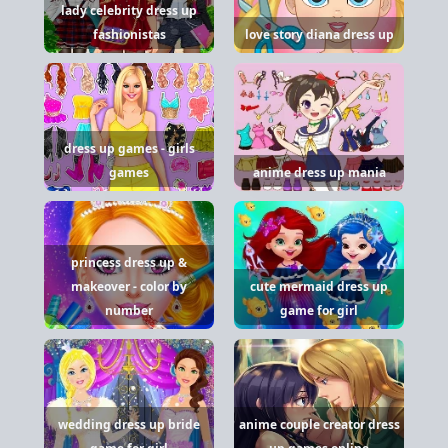
lady celebrity dress up
fashionistas
love story diana dress up
dress up games - girls
games
anime dress up mania
princess dress up &
makeover - color by
cute mermaid dress up
number
game for girl
wedding dress up bride
anime couple creator dress