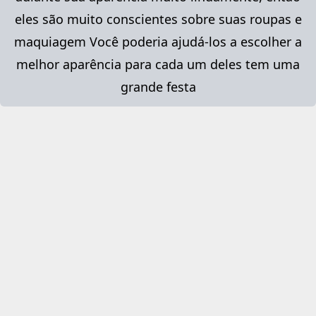
eles são muito conscientes sobre suas roupas e
maquiagem Você poderia ajudá-los a escolher a
melhor aparência para cada um deles tem uma
grande festa