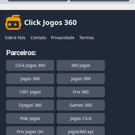
Click Jogos 360
Sobre Nós
Contato
Privacidade
Termos
Parceiros:
Click Jogos 360
360 Jogos
Jogos 360
Jogos-360
1001 Jogos
Friv 360
Ojogos 360
Games 360
Poki Jogos
Jogos Click
Friv Jogos On
jogos360.xyz