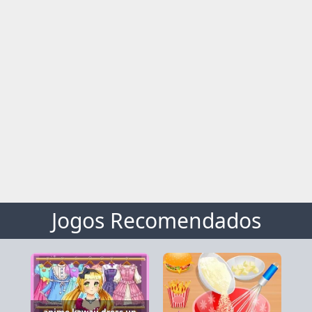
Jogos Recomendados