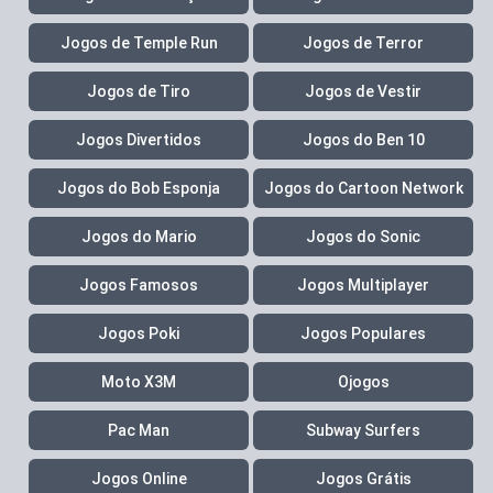
Jogos de Temple Run
Jogos de Terror
Jogos de Tiro
Jogos de Vestir
Jogos Divertidos
Jogos do Ben 10
Jogos do Bob Esponja
Jogos do Cartoon Network
Jogos do Mario
Jogos do Sonic
Jogos Famosos
Jogos Multiplayer
Jogos Poki
Jogos Populares
Moto X3M
Ojogos
Pac Man
Subway Surfers
Jogos Online
Jogos Grátis