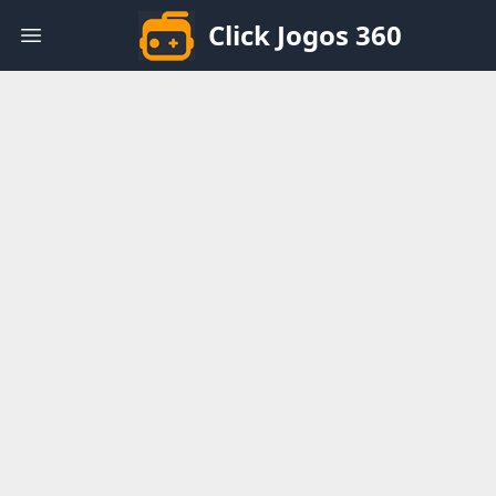
Click Jogos 360
Open main menu