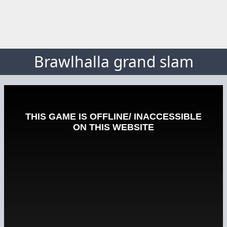
Brawlhalla grand slam