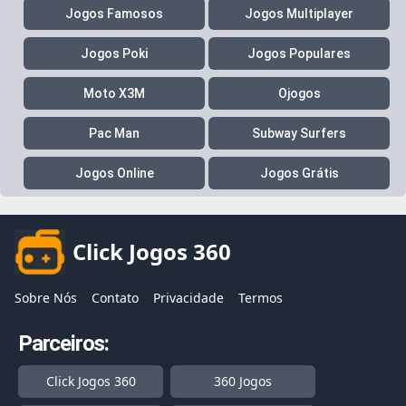
Jogos Famosos
Jogos Multiplayer
Jogos Poki
Jogos Populares
Moto X3M
Ojogos
Pac Man
Subway Surfers
Jogos Online
Jogos Grátis
Click Jogos 360
Sobre Nós
Contato
Privacidade
Termos
Parceiros:
Click Jogos 360
360 Jogos