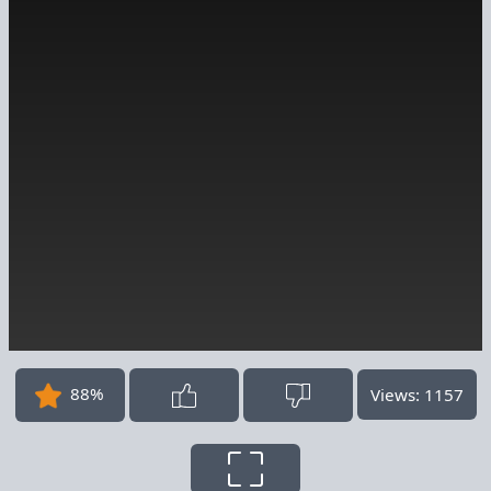
88%
Views: 1157