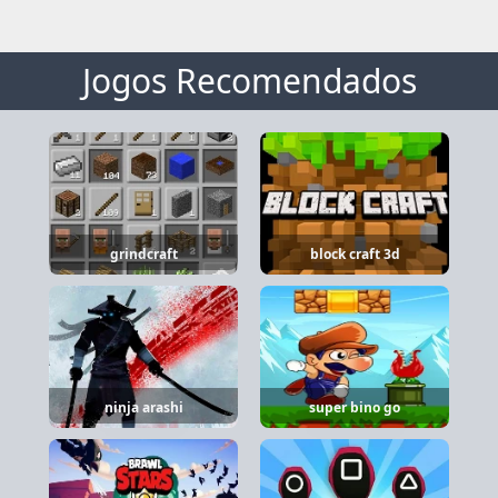
Jogos Recomendados
grindcraft
block craft 3d
ninja arashi
super bino go