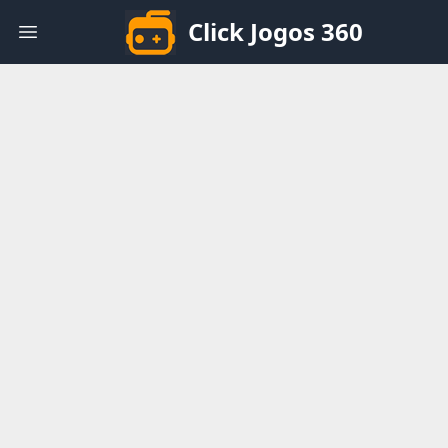
Click Jogos 360
Open main menu