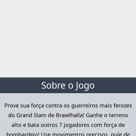
Sobre o Jogo
Prove sua força contra os guerreiros mais ferozes
do Grand Slam de Brawlhalla! Ganhe o terreno
alto e bata outros 7 jogadores com força de
bombardeio! Use movimentos precisos, pule de