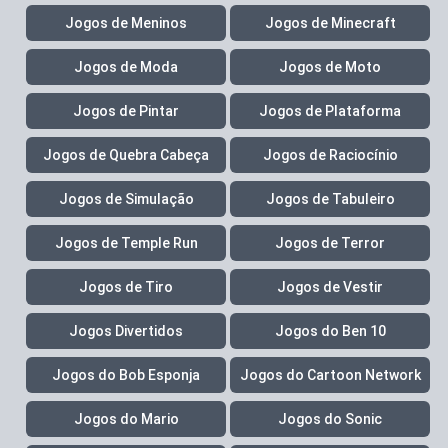
Jogos de Meninos
Jogos de Minecraft
Jogos de Moda
Jogos de Moto
Jogos de Pintar
Jogos de Plataforma
Jogos de Quebra Cabeça
Jogos de Raciocínio
Jogos de Simulação
Jogos de Tabuleiro
Jogos de Temple Run
Jogos de Terror
Jogos de Tiro
Jogos de Vestir
Jogos Divertidos
Jogos do Ben 10
Jogos do Bob Esponja
Jogos do Cartoon Network
Jogos do Mario
Jogos do Sonic