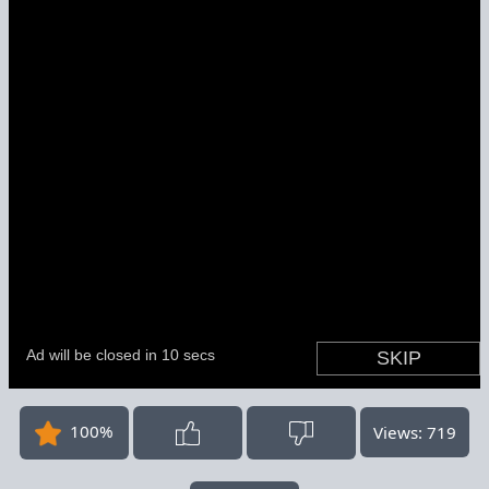
100%
Views: 719