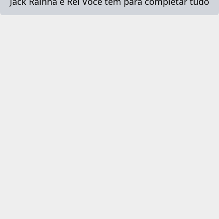
Jack Rainha e Rei Você tem para completar tudo