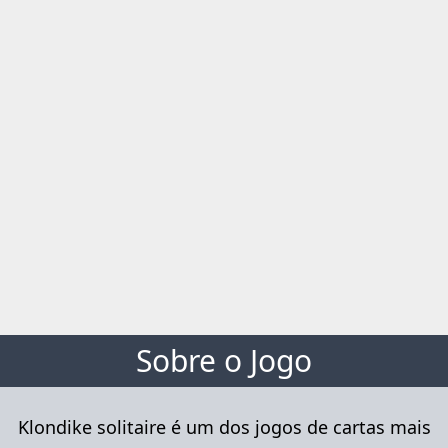
Sobre o Jogo
Klondike solitaire é um dos jogos de cartas mais