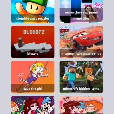
maria clara e jp piano
stumble guys puzzles
game tiles
bloxorz
mcqueen cars puzzle slide
save the girl
minecraft hidden items