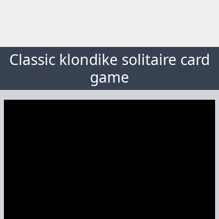
Classic klondike solitaire card
game