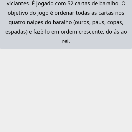
viciantes. É jogado com 52 cartas de baralho. O
objetivo do jogo é ordenar todas as cartas nos
quatro naipes do baralho (ouros, paus, copas,
espadas) e fazê-lo em ordem crescente, do ás ao
rei.