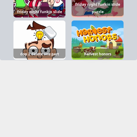
friday night funkin slide
friday night funkin slide
puzzle
dop 2 delete one part
harvest honors