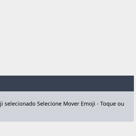
ji selecionado Selecione Mover Emoji - Toque ou