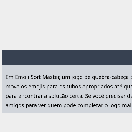
Em Emoji Sort Master, um jogo de quebra-cabeça de
mova os emojis para os tubos apropriados até que
para encontrar a solução certa. Se você precisar 
amigos para ver quem pode completar o jogo mais