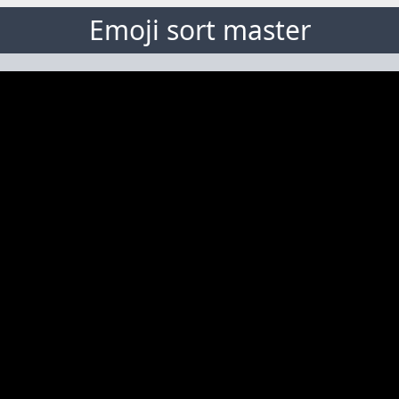
Emoji sort master