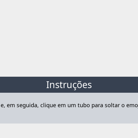
Instruções
e, em seguida, clique em um tubo para soltar o emo