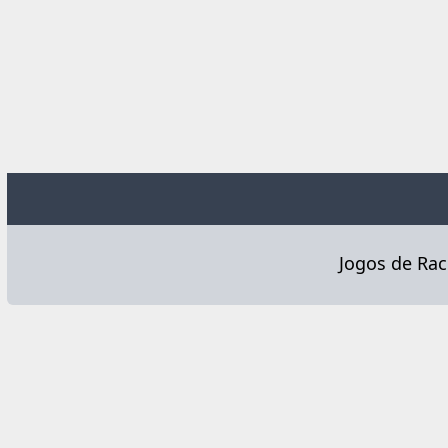
Jogos de Rac