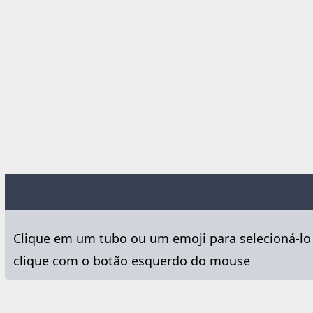
Clique em um tubo ou um emoji para selecioná-lo 
clique com o botão esquerdo do mouse