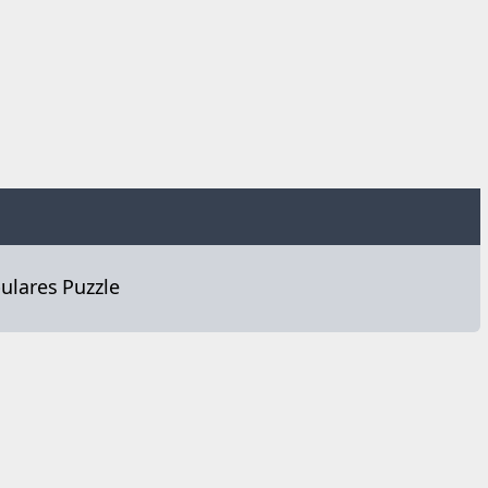
ulares
Puzzle