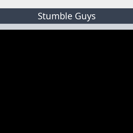
Stumble Guys