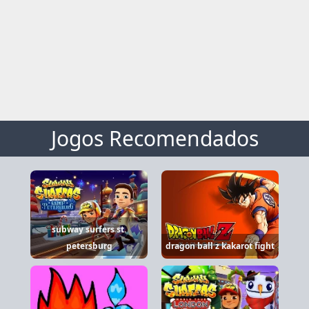
Jogos Recomendados
subway surfers st.
petersburg
dragon ball z kakarot fight