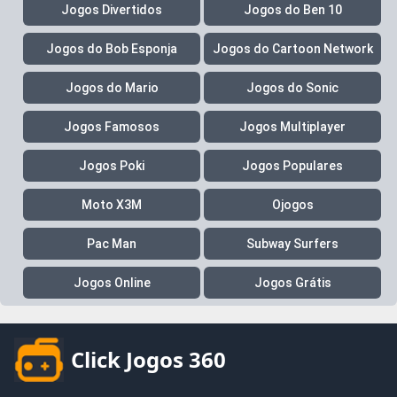
Jogos Divertidos
Jogos do Ben 10
Jogos do Bob Esponja
Jogos do Cartoon Network
Jogos do Mario
Jogos do Sonic
Jogos Famosos
Jogos Multiplayer
Jogos Poki
Jogos Populares
Moto X3M
Ojogos
Pac Man
Subway Surfers
Jogos Online
Jogos Grátis
Click Jogos 360