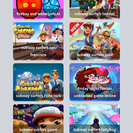
fireboy and watergirls.io
subway surfers london
subway surfers san
francisco
subway surfers pro2
friday night funkin
subway surfers little rock
unblocked game online
subway surfers game
subway surfers ladybug