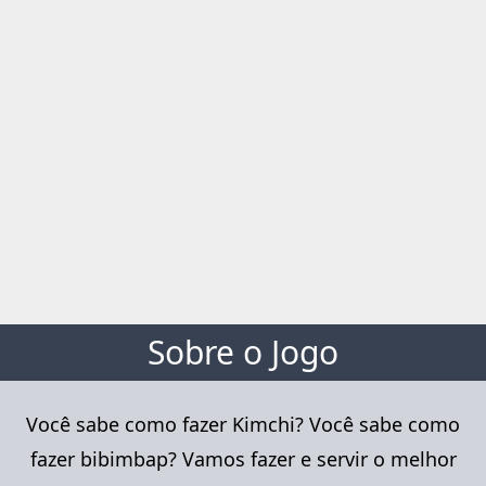
Sobre o Jogo
Você sabe como fazer Kimchi? Você sabe como
fazer bibimbap? Vamos fazer e servir o melhor