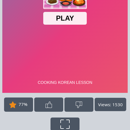
77%
Views: 1530