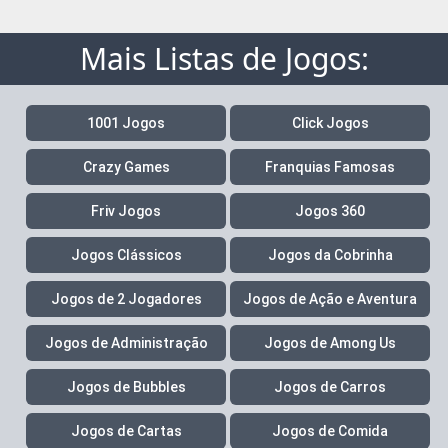
Mais Listas de Jogos:
1001 Jogos
Click Jogos
Crazy Games
Franquias Famosas
Friv Jogos
Jogos 360
Jogos Clássicos
Jogos da Cobrinha
Jogos de 2 Jogadores
Jogos de Ação e Aventura
Jogos de Administração
Jogos de Among Us
Jogos de Bubbles
Jogos de Carros
Jogos de Cartas
Jogos de Comida