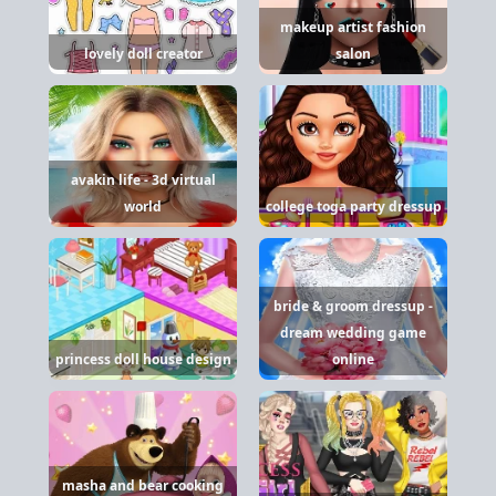
makeup artist fashion
lovely doll creator
salon
avakin life - 3d virtual
world
college toga party dressup
bride & groom dressup -
dream wedding game
princess doll house design
online
masha and bear cooking