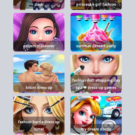
dash
princess e girl fashion
project makeover
summer dessert party
fashion doll: shopping day
bikini dress up
spa ❤ dress-up games
fashion battle dress up
time!
my dream doctor