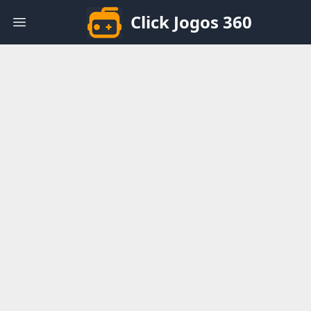
Click Jogos 360
Open main menu