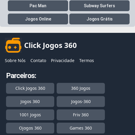
Pac Man
Subway Surfers
Jogos Online
Jogos Grátis
Click Jogos 360
Sobre Nós
Contato
Privacidade
Termos
Parceiros:
Click Jogos 360
360 Jogos
Jogos 360
Jogos-360
1001 Jogos
Friv 360
Ojogos 360
Games 360