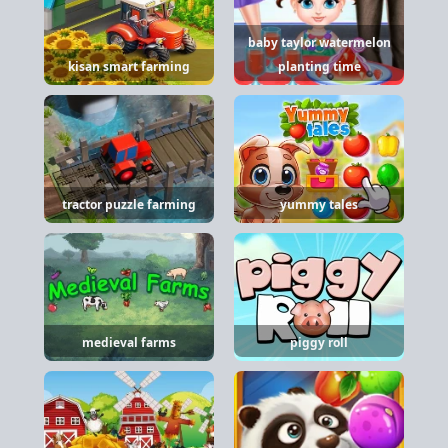
baby taylor watermelon
kisan smart farming
planting time
tractor puzzle farming
yummy tales
medieval farms
piggy roll