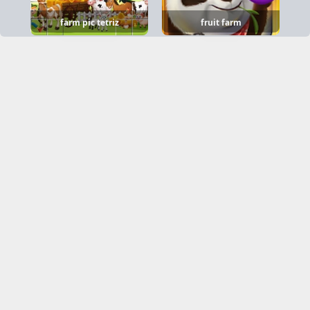
farm pic tetriz
fruit farm