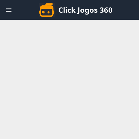
Click Jogos 360
Open main menu