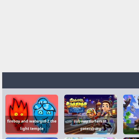
fireboy and watergirl 2 the
subway surfers st.
light temple
petersburg
mi