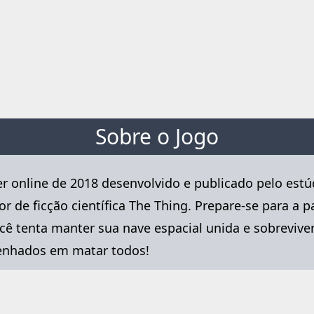
Sobre o Jogo
 online de 2018 desenvolvido e publicado pelo estúd
ror de ficção científica The Thing. Prepare-se para 
você tenta manter sua nave espacial unida e sobreviv
penhados em matar todos!