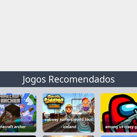
Jogos Recomendados
subway surfers world tour
necraft archer
- iceland
among us crazy 