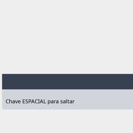
Chave ESPACIAL para saltar