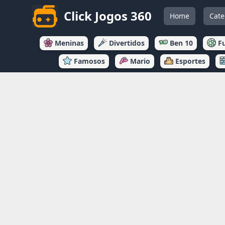
Click Jogos 360
Home
Cate
Meninas
Divertidos
Ben 10
F
Famosos
Mario
Esportes