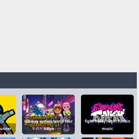
subway surfers world tour
fight friday night funkin
gunner
tokyo
music