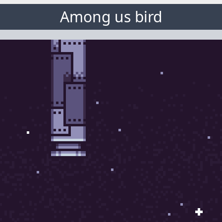
Among us bird