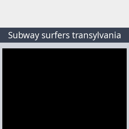
Subway surfers transylvania