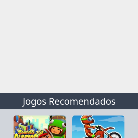
Jogos Recomendados