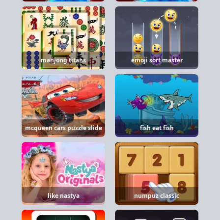
mahjong titans
emoji sort master
mcqueen cars puzzle slide
fish eat fish
like nastya
numpuz classic