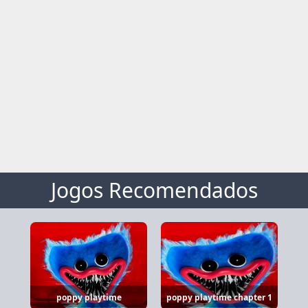
Jogos Recomendados
poppy playtime
poppy playtime chapter 1