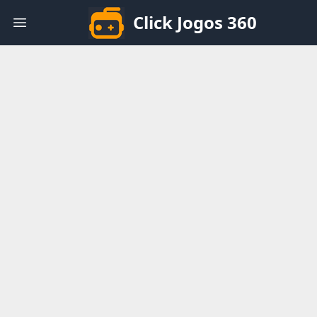
Click Jogos 360
Open main menu