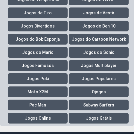
Jogos de Tiro
Jogos de Vestir
Jogos Divertidos
Jogos do Ben 10
Jogos do Bob Esponja
Jogos do Cartoon Network
Jogos do Mario
Jogos do Sonic
Jogos Famosos
Jogos Multiplayer
Jogos Poki
Jogos Populares
Moto X3M
Ojogos
Pac Man
Subway Surfers
Jogos Online
Jogos Grátis