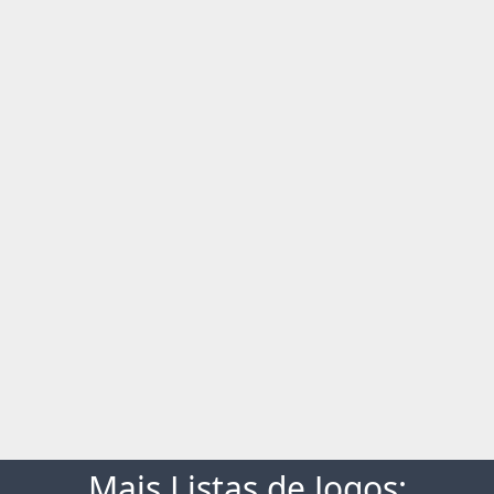
Mais Listas de Jogos: