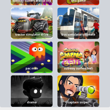
subway surfers arabia city
uno game
tractor simulator drive
bus simulator ultimate
pac man
subway surfers bali
drama
captain sniper