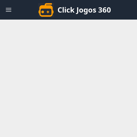
Click Jogos 360
Open main menu