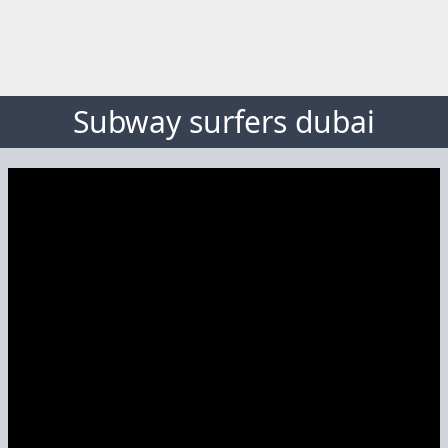
Subway surfers dubai