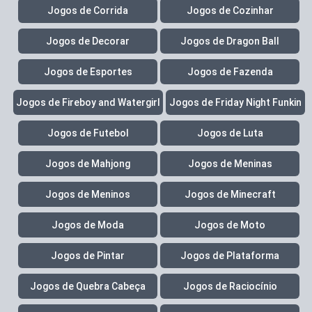
Jogos de Corrida
Jogos de Cozinhar
Jogos de Decorar
Jogos de Dragon Ball
Jogos de Esportes
Jogos de Fazenda
Jogos de Fireboy and Watergirl
Jogos de Friday Night Funkin
Jogos de Futebol
Jogos de Luta
Jogos de Mahjong
Jogos de Meninas
Jogos de Meninos
Jogos de Minecraft
Jogos de Moda
Jogos de Moto
Jogos de Pintar
Jogos de Plataforma
Jogos de Quebra Cabeça
Jogos de Raciocínio