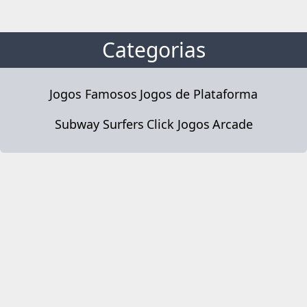
Categorias
Jogos Famosos
Jogos de Plataforma
Subway Surfers
Click Jogos
Arcade