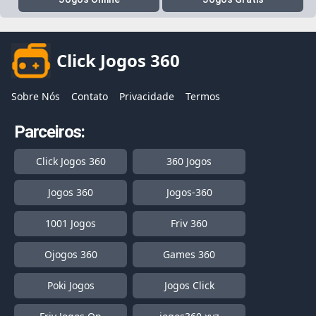
Click Jogos 360
Sobre Nós
Contato
Privacidade
Termos
Parceiros:
Click Jogos 360
360 Jogos
Jogos 360
Jogos-360
1001 Jogos
Friv 360
Ojogos 360
Games 360
Poki Jogos
Jogos Click