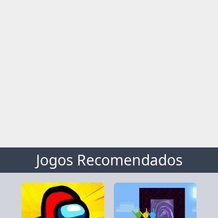
Jogos Recomendados