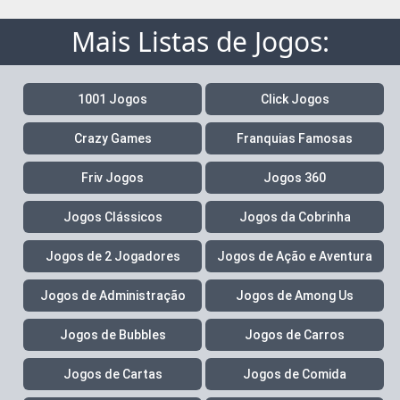
Mais Listas de Jogos:
1001 Jogos
Click Jogos
Crazy Games
Franquias Famosas
Friv Jogos
Jogos 360
Jogos Clássicos
Jogos da Cobrinha
Jogos de 2 Jogadores
Jogos de Ação e Aventura
Jogos de Administração
Jogos de Among Us
Jogos de Bubbles
Jogos de Carros
Jogos de Cartas
Jogos de Comida