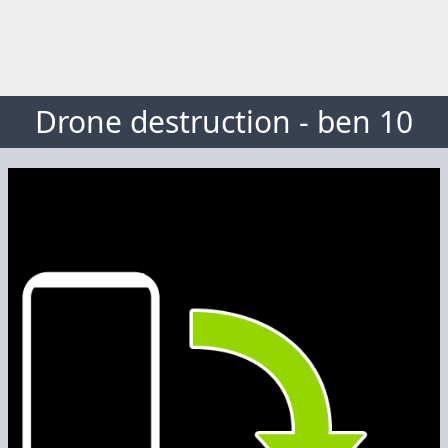
Drone destruction - ben 10