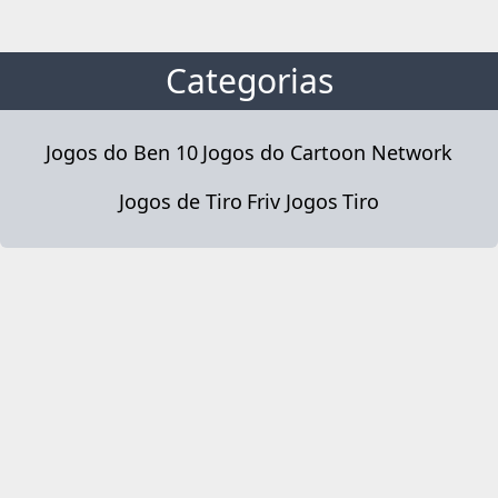
Categorias
Jogos do Ben 10
Jogos do Cartoon Network
Jogos de Tiro
Friv Jogos
Tiro