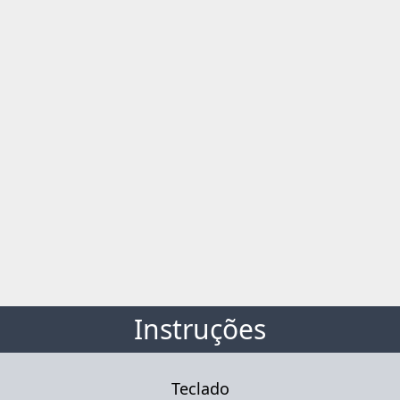
Instruções
Teclado