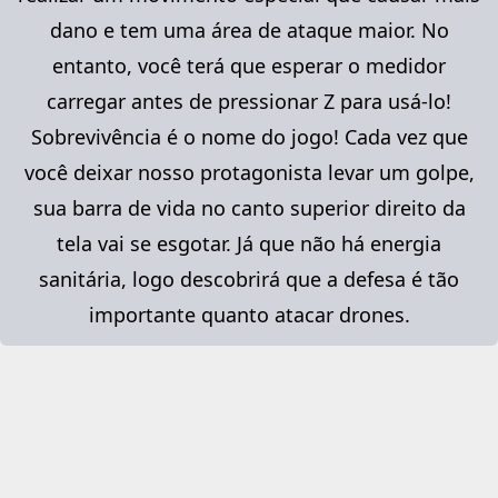
dano e tem uma área de ataque maior. No
entanto, você terá que esperar o medidor
carregar antes de pressionar Z para usá-lo!
Sobrevivência é o nome do jogo! Cada vez que
você deixar nosso protagonista levar um golpe,
sua barra de vida no canto superior direito da
tela vai se esgotar. Já que não há energia
sanitária, logo descobrirá que a defesa é tão
importante quanto atacar drones.