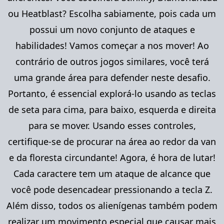
ou Heatblast? Escolha sabiamente, pois cada um
possui um novo conjunto de ataques e
habilidades! Vamos começar a nos mover! Ao
contrário de outros jogos similares, você terá
uma grande área para defender neste desafio.
Portanto, é essencial explorá-lo usando as teclas
de seta para cima, para baixo, esquerda e direita
para se mover. Usando esses controles,
certifique-se de procurar na área ao redor da van
e da floresta circundante! Agora, é hora de lutar!
Cada caractere tem um ataque de alcance que
você pode desencadear pressionando a tecla Z.
Além disso, todos os alienígenas também podem
realizar um movimento especial que causar mais