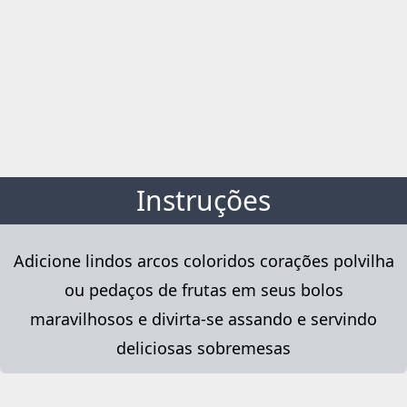
Instruções
Adicione lindos arcos coloridos corações polvilha
ou pedaços de frutas em seus bolos
maravilhosos e divirta-se assando e servindo
deliciosas sobremesas