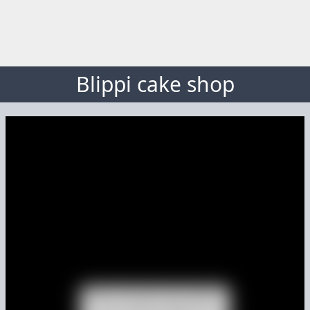
Blippi cake shop