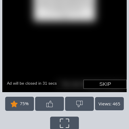
75%
Views: 465