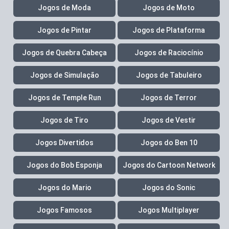
Jogos de Moda
Jogos de Moto
Jogos de Pintar
Jogos de Plataforma
Jogos de Quebra Cabeça
Jogos de Raciocínio
Jogos de Simulação
Jogos de Tabuleiro
Jogos de Temple Run
Jogos de Terror
Jogos de Tiro
Jogos de Vestir
Jogos Divertidos
Jogos do Ben 10
Jogos do Bob Esponja
Jogos do Cartoon Network
Jogos do Mario
Jogos do Sonic
Jogos Famosos
Jogos Multiplayer