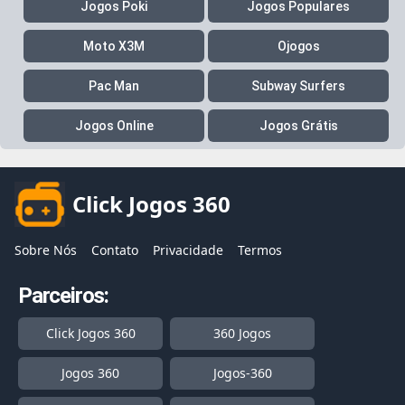
Jogos Poki
Jogos Populares
Moto X3M
Ojogos
Pac Man
Subway Surfers
Jogos Online
Jogos Grátis
Click Jogos 360
Sobre Nós
Contato
Privacidade
Termos
Parceiros:
Click Jogos 360
360 Jogos
Jogos 360
Jogos-360