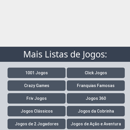
Mais Listas de Jogos:
1001 Jogos
Click Jogos
Crazy Games
Franquias Famosas
Friv Jogos
Jogos 360
Jogos Clássicos
Jogos da Cobrinha
Jogos de 2 Jogadores
Jogos de Ação e Aventura