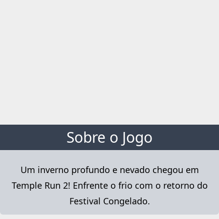
Sobre o Jogo
Um inverno profundo e nevado chegou em
Temple Run 2! Enfrente o frio com o retorno do
Festival Congelado.