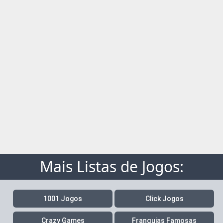
Mais Listas de Jogos:
1001 Jogos
Click Jogos
Crazy Games
Franquias Famosas