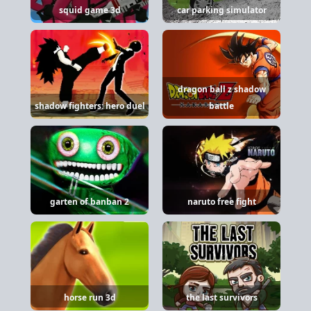
squid game 3d
car parking simulator
dragon ball z shadow
shadow fighters: hero duel
battle
garten of banban 2
naruto free fight
horse run 3d
the last survivors