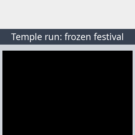
Temple run: frozen festival