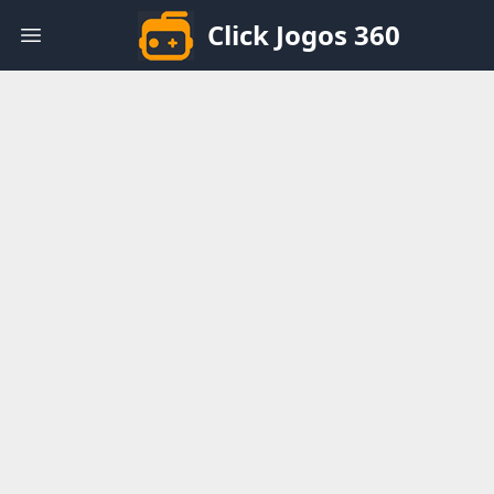
Click Jogos 360
Open main menu