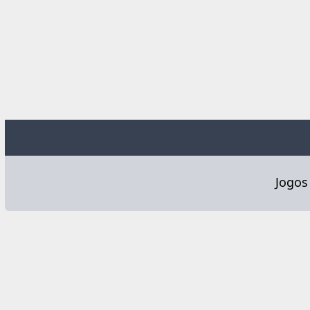
Jogos