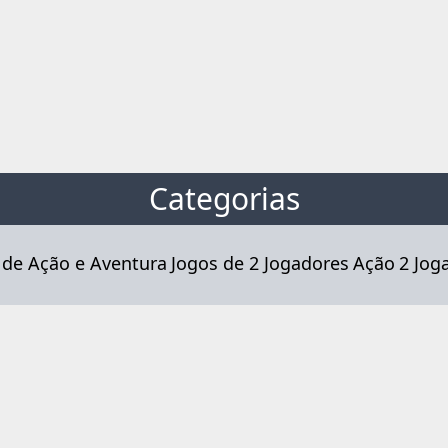
Categorias
 de Ação e Aventura
Jogos de 2 Jogadores
Ação
2 Jog