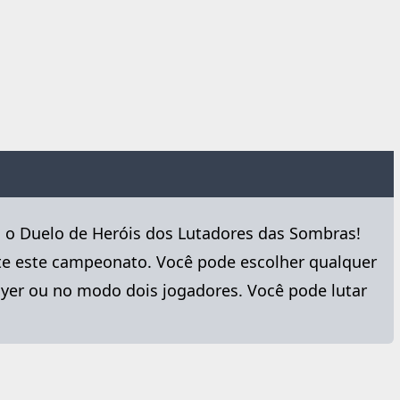
 o Duelo de Heróis dos Lutadores das Sombras!
ante este campeonato. Você pode escolher qualquer
ayer ou no modo dois jogadores. Você pode lutar