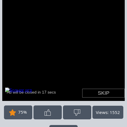
75%
Views: 1552