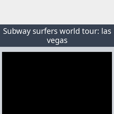
Subway surfers world tour: las
vegas