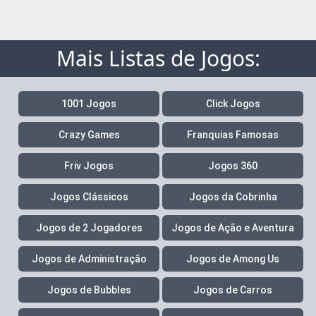
Mais Listas de Jogos:
1001 Jogos
Click Jogos
Crazy Games
Franquias Famosas
Friv Jogos
Jogos 360
Jogos Clássicos
Jogos da Cobrinha
Jogos de 2 Jogadores
Jogos de Ação e Aventura
Jogos de Administração
Jogos de Among Us
Jogos de Bubbles
Jogos de Carros