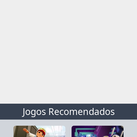
Jogos Recomendados