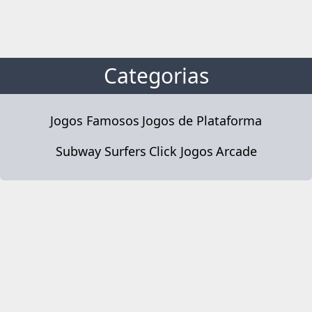
Categorias
Jogos Famosos
Jogos de Plataforma
Subway Surfers
Click Jogos
Arcade