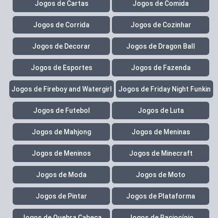
Jogos de Cartas
Jogos de Comida
Jogos de Corrida
Jogos de Cozinhar
Jogos de Decorar
Jogos de Dragon Ball
Jogos de Esportes
Jogos de Fazenda
Jogos de Fireboy and Watergirl
Jogos de Friday Night Funkin
Jogos de Futebol
Jogos de Luta
Jogos de Mahjong
Jogos de Meninas
Jogos de Meninos
Jogos de Minecraft
Jogos de Moda
Jogos de Moto
Jogos de Pintar
Jogos de Plataforma
Jogos de Quebra Cabeça
Jogos de Raciocínio