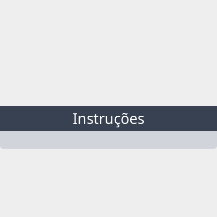
Instruções