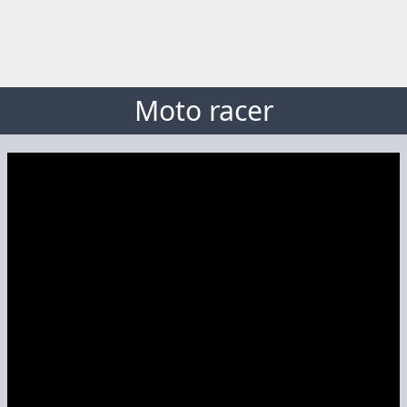
Moto racer