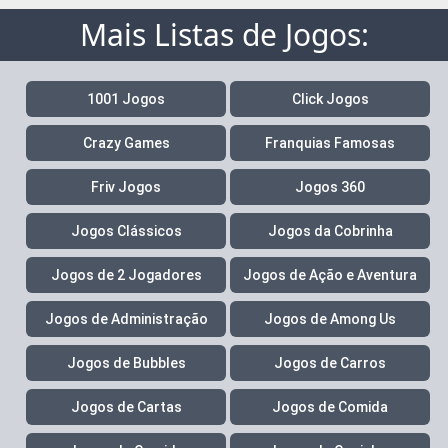
Mais Listas de Jogos:
1001 Jogos
Click Jogos
Crazy Games
Franquias Famosas
Friv Jogos
Jogos 360
Jogos Clássicos
Jogos da Cobrinha
Jogos de 2 Jogadores
Jogos de Ação e Aventura
Jogos de Administração
Jogos de Among Us
Jogos de Bubbles
Jogos de Carros
Jogos de Cartas
Jogos de Comida