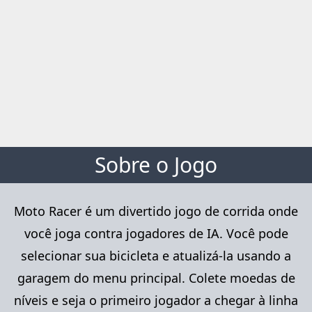
Sobre o Jogo
Moto Racer é um divertido jogo de corrida onde
você joga contra jogadores de IA. Você pode
selecionar sua bicicleta e atualizá-la usando a
garagem do menu principal. Colete moedas de
níveis e seja o primeiro jogador a chegar à linha