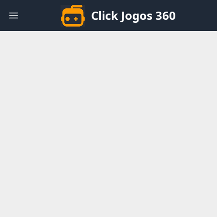
Click Jogos 360
Open main menu