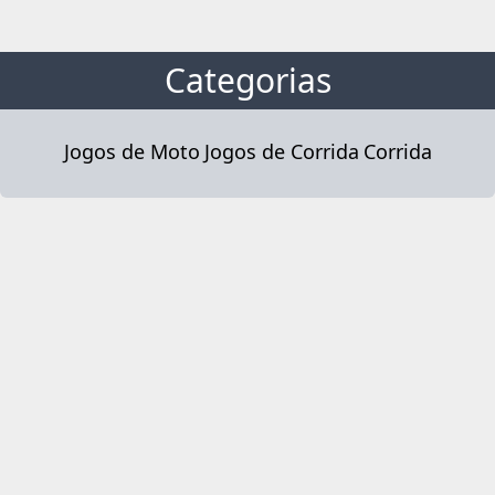
Categorias
Jogos de Moto
Jogos de Corrida
Corrida