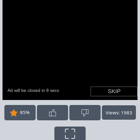
85%
Views: 1983