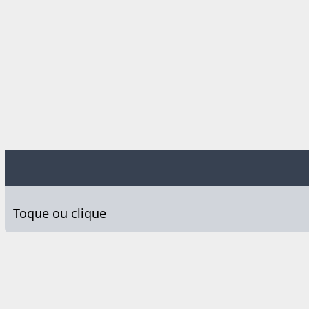
Toque ou clique