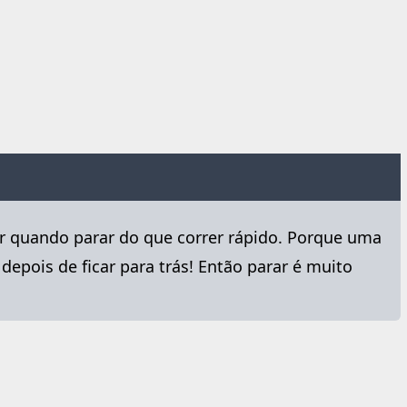
er quando parar do que correr rápido. Porque uma
 depois de ficar para trás! Então parar é muito