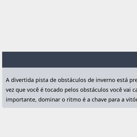
A divertida pista de obstáculos de inverno está 
vez que você é tocado pelos obstáculos você vai cai
importante, dominar o ritmo é a chave para a vitór