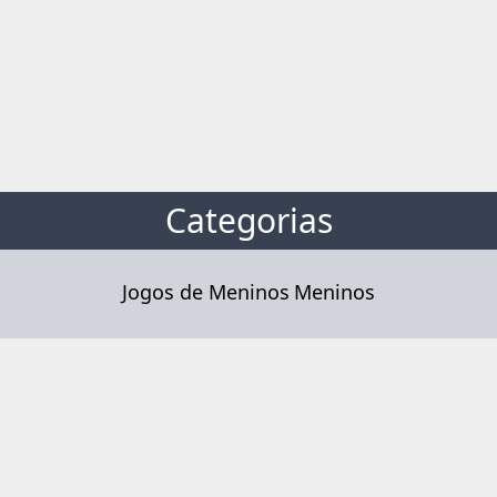
Categorias
Jogos de Meninos
Meninos