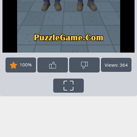
100%
Views: 364