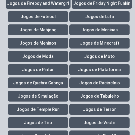
Jogos de Fireboy and Watergirl
Jogos de Friday Night Funkin
Jogos de Futebol
Jogos de Luta
Jogos de Mahjong
Jogos de Meninas
Jogos de Meninos
Jogos de Minecraft
Jogos de Moda
Jogos de Moto
Jogos de Pintar
Jogos de Plataforma
Jogos de Quebra Cabeça
Jogos de Raciocínio
Jogos de Simulação
Jogos de Tabuleiro
Jogos de Temple Run
Jogos de Terror
Jogos de Tiro
Jogos de Vestir