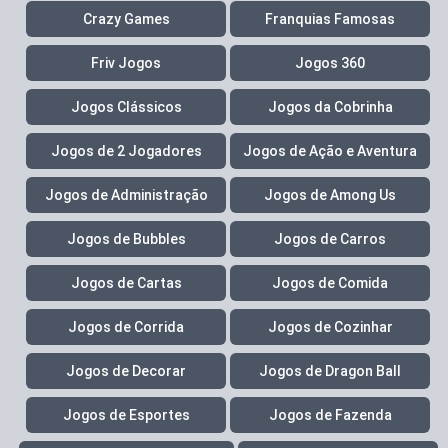
Crazy Games
Franquias Famosas
Friv Jogos
Jogos 360
Jogos Clássicos
Jogos da Cobrinha
Jogos de 2 Jogadores
Jogos de Ação e Aventura
Jogos de Administração
Jogos de Among Us
Jogos de Bubbles
Jogos de Carros
Jogos de Cartas
Jogos de Comida
Jogos de Corrida
Jogos de Cozinhar
Jogos de Decorar
Jogos de Dragon Ball
Jogos de Esportes
Jogos de Fazenda