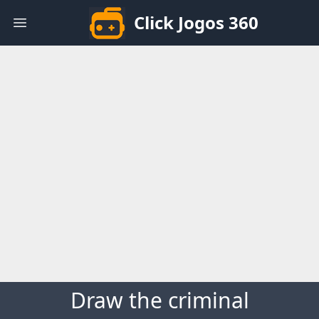
Click Jogos 360
Open main menu
Draw the criminal