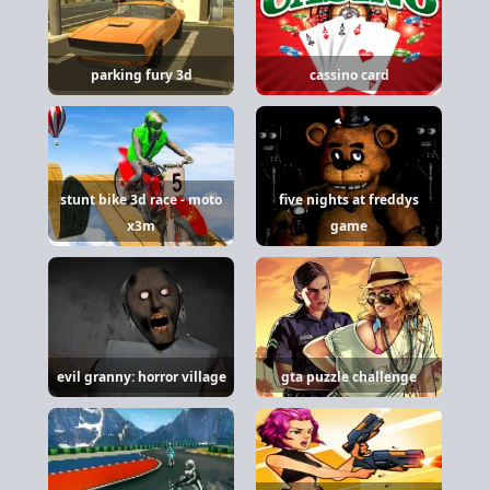
parking fury 3d
cassino card
stunt bike 3d race - moto
five nights at freddys
x3m
game
evil granny: horror village
gta puzzle challenge