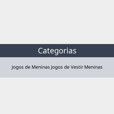
Categorias
Jogos de Meninas
Jogos de Vestir
Meninas