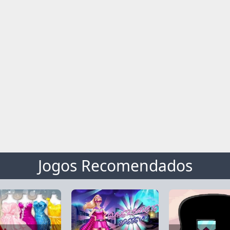
Jogos Recomendados