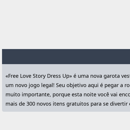
«Free Love Story Dress Up» é uma nova garota ves
um novo jogo legal! Seu objetivo aqui é pegar a
muito importante, porque esta noite você vai enc
mais de 300 novos itens gratuitos para se divertir