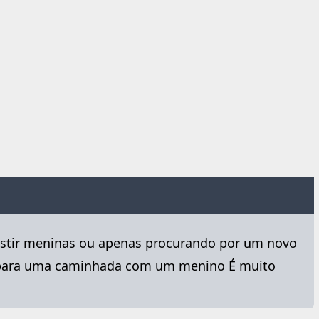
vestir meninas ou apenas procurando por um novo
to para uma caminhada com um menino É muito