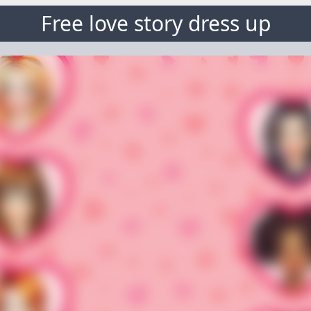
Free love story dress up