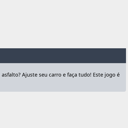
asfalto? Ajuste seu carro e faça tudo! Este jogo é