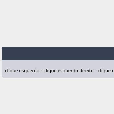
clique esquerdo - clique esquerdo direito - clique d