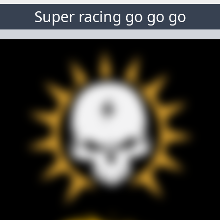
Super racing go go go