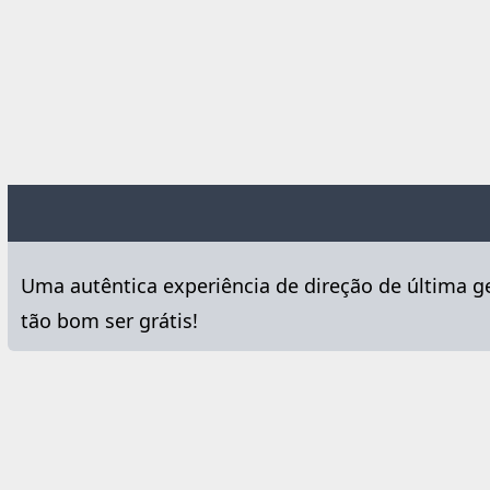
Uma autêntica experiência de direção de última ger
tão bom ser grátis!