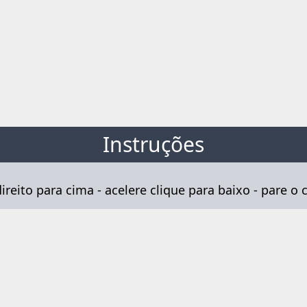
Instruções
ireito para cima - acelere clique para baixo - pare o 