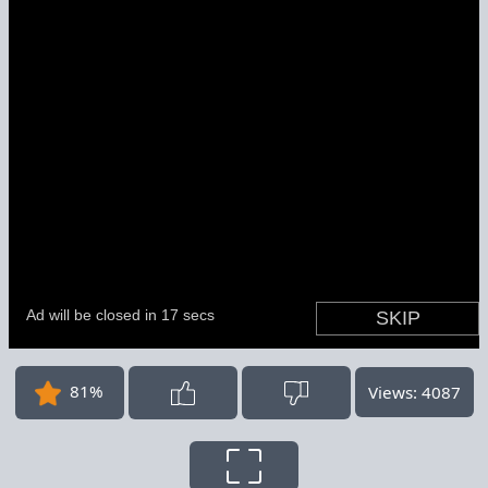
81%
Views: 4087