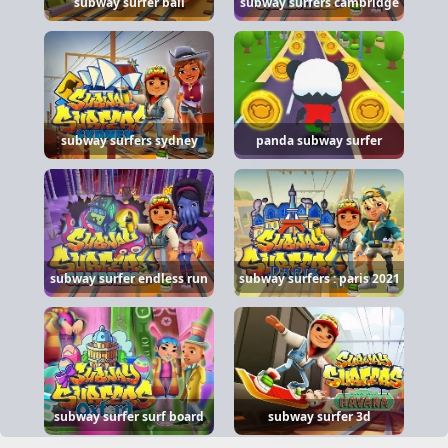
subway surfer bali
subway surfers cambridge
subway surfers sydney
panda subway surfer
subway surfer endless run
subway surfers : paris 2021
subway surfer surf board
subway surfer 3d