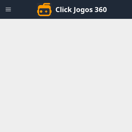
Click Jogos 360
Open main menu