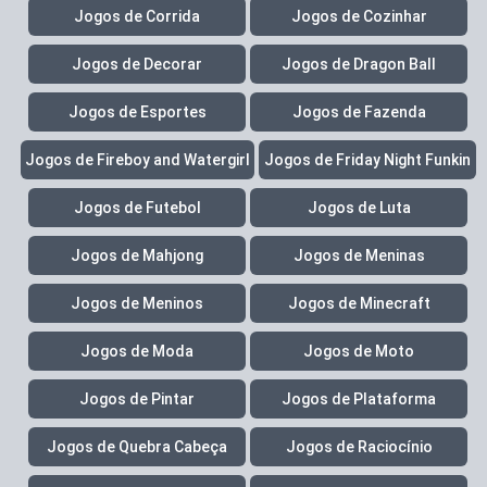
Jogos de Corrida
Jogos de Cozinhar
Jogos de Decorar
Jogos de Dragon Ball
Jogos de Esportes
Jogos de Fazenda
Jogos de Fireboy and Watergirl
Jogos de Friday Night Funkin
Jogos de Futebol
Jogos de Luta
Jogos de Mahjong
Jogos de Meninas
Jogos de Meninos
Jogos de Minecraft
Jogos de Moda
Jogos de Moto
Jogos de Pintar
Jogos de Plataforma
Jogos de Quebra Cabeça
Jogos de Raciocínio