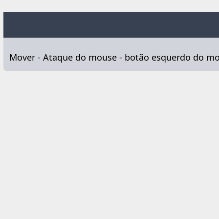
Mover - Ataque do mouse - botão esquerdo do mou