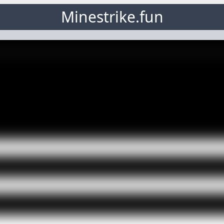
Minestrike.fun