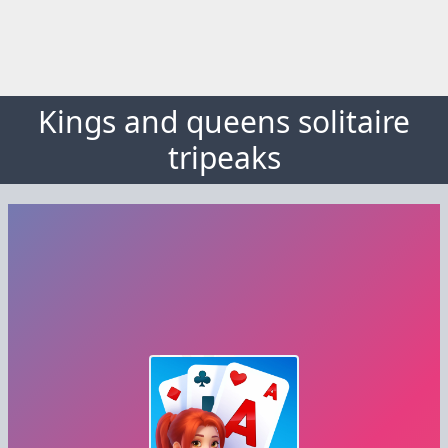
Kings and queens solitaire
tripeaks