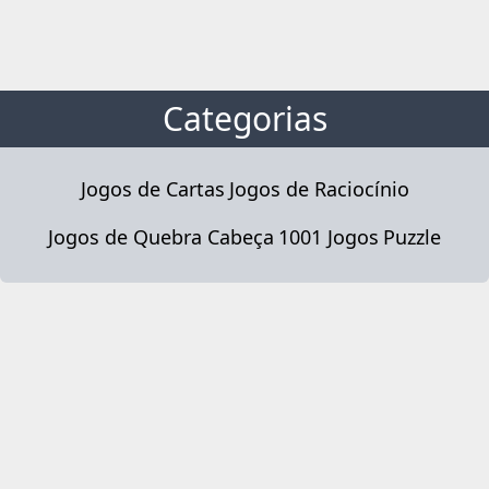
Categorias
Jogos de Cartas
Jogos de Raciocínio
Jogos de Quebra Cabeça
1001 Jogos
Puzzle