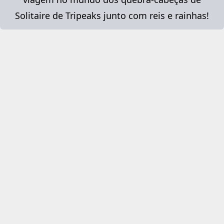
Solitaire de Tripeaks junto com reis e rainhas!