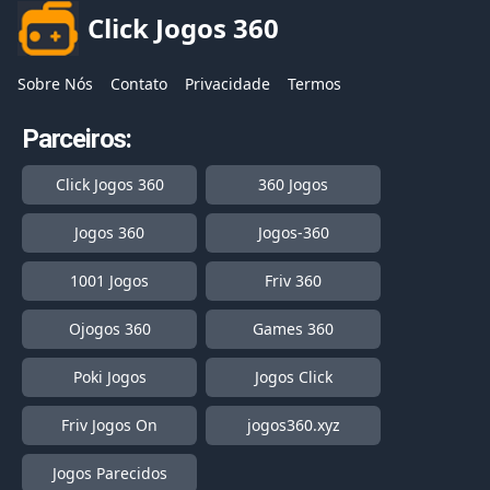
Click Jogos 360
Sobre Nós
Contato
Privacidade
Termos
Parceiros:
Click Jogos 360
360 Jogos
Jogos 360
Jogos-360
1001 Jogos
Friv 360
Ojogos 360
Games 360
Poki Jogos
Jogos Click
Friv Jogos On
jogos360.xyz
Jogos Parecidos