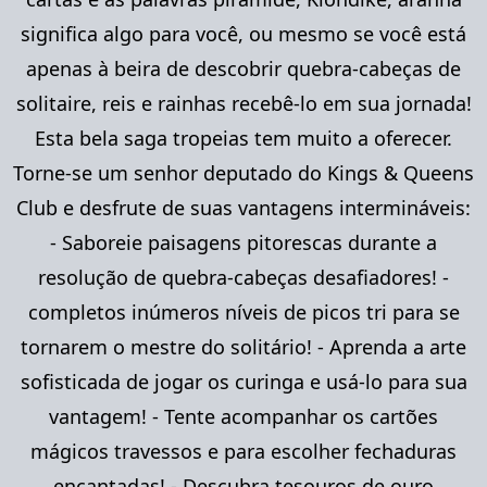
significa algo para você, ou mesmo se você está
apenas à beira de descobrir quebra-cabeças de
solitaire, reis e rainhas recebê-lo em sua jornada!
Esta bela saga tropeias tem muito a oferecer.
Torne-se um senhor deputado do Kings & Queens
Club e desfrute de suas vantagens intermináveis:
- Saboreie paisagens pitorescas durante a
resolução de quebra-cabeças desafiadores! -
completos inúmeros níveis de picos tri para se
tornarem o mestre do solitário! - Aprenda a arte
sofisticada de jogar os curinga e usá-lo para sua
vantagem! - Tente acompanhar os cartões
mágicos travessos e para escolher fechaduras
encantadas! - Descubra tesouros de ouro