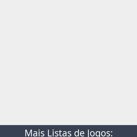
Mais Listas de Jogos: