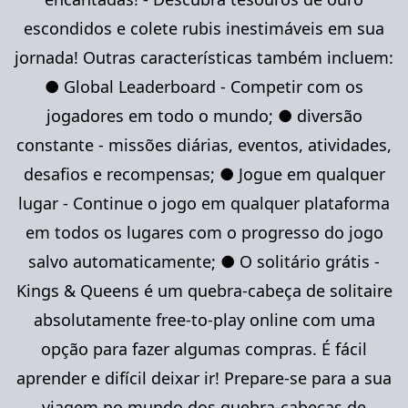
escondidos e colete rubis inestimáveis ​​em sua
jornada! Outras características também incluem:
● Global Leaderboard - Competir com os
jogadores em todo o mundo; ● diversão
constante - missões diárias, eventos, atividades,
desafios e recompensas; ● Jogue em qualquer
lugar - Continue o jogo em qualquer plataforma
em todos os lugares com o progresso do jogo
salvo automaticamente; ● O solitário grátis -
Kings & Queens é um quebra-cabeça de solitaire
absolutamente free-to-play online com uma
opção para fazer algumas compras. É fácil
aprender e difícil deixar ir! Prepare-se para a sua
viagem no mundo dos quebra-cabeças de