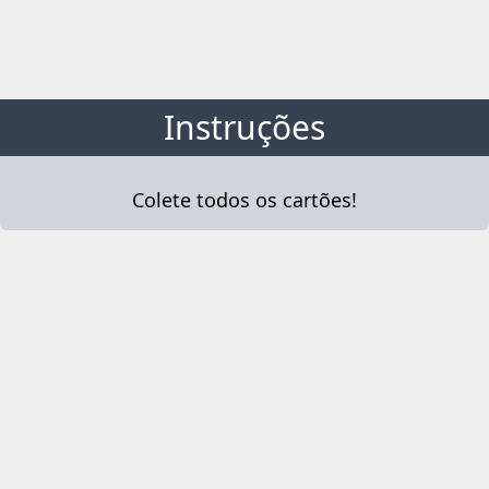
Instruções
Colete todos os cartões!