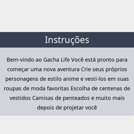
Instruções
Bem-vindo ao Gacha Life Você está pronto para
começar uma nova aventura Crie seus próprios
personagens de estilo anime e vesti-los em suas
roupas de moda favoritas Escolha de centenas de
vestidos Camisas de penteados e muito mais
depois de projetar você