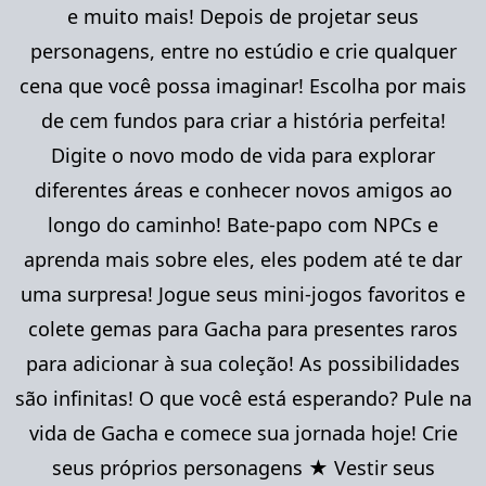
e muito mais! Depois de projetar seus
personagens, entre no estúdio e crie qualquer
cena que você possa imaginar! Escolha por mais
de cem fundos para criar a história perfeita!
Digite o novo modo de vida para explorar
diferentes áreas e conhecer novos amigos ao
longo do caminho! Bate-papo com NPCs e
aprenda mais sobre eles, eles podem até te dar
uma surpresa! Jogue seus mini-jogos favoritos e
colete gemas para Gacha para presentes raros
para adicionar à sua coleção! As possibilidades
são infinitas! O que você está esperando? Pule na
vida de Gacha e comece sua jornada hoje! Crie
seus próprios personagens ★ Vestir seus