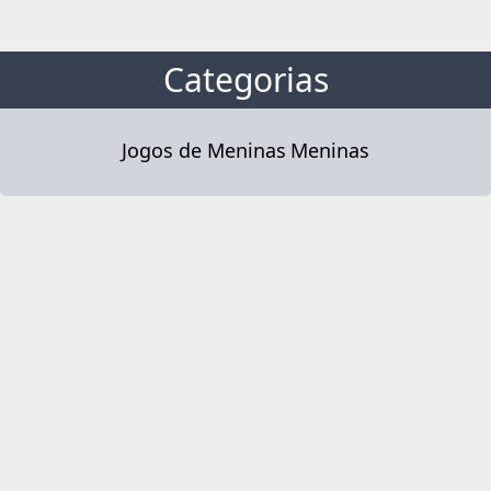
Categorias
Jogos de Meninas
Meninas