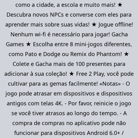
como a cidade, a escola e muito mais! ★
Descubra novos NPCs e converse com eles para
aprender mais sobre suas vidas! ★ Jogue offline!
Nenhum wi-fi é necessário para jogar! Gacha
Games ★ Escolha entre 8 mini-jogos diferentes,
como Pato e Dodge ou Remix do Phantom! ★
Colete e Gacha mais de 100 presentes para
adicionar à sua coleção! ★ Free 2 Play, você pode
cultivar para as gemas facilmente! «Notas» - O
jogo pode atrasar em dispositivos e dispositivos
antigos com telas 4K. - Por favor, reinicie o jogo
se você tiver atrasos ao longo do tempo. - A
compra de compras no aplicativo pode não
funcionar para dispositivos Android 6.0+ /