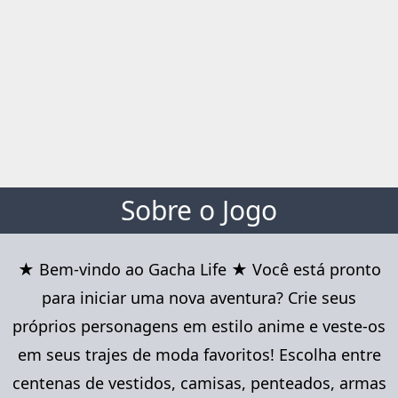
Sobre o Jogo
★ Bem-vindo ao Gacha Life ★ Você está pronto
para iniciar uma nova aventura? Crie seus
próprios personagens em estilo anime e veste-os
em seus trajes de moda favoritos! Escolha entre
centenas de vestidos, camisas, penteados, armas