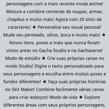
personagens com a mais recente moda anime!
Misture e combine centenas de roupas, armas,
chapéus e muito mais! Agora com 20 slots de
caracteres! ★ Personalize seu visual pessoal!
Mude seu penteado, olhos, boca e muito mais! ★
Novos itens, poses e mais que nunca foram
vistos antes no Gacha Studio e na Gachaverse!
Modo de estúdio ★ Crie suas próprias cenas no
modo Studio! Digite o texto personalizado para
seus personagens e escolha entre muitas poses e
fundos diferentes! ★ Faça suas próprias histórias
no Skit Maker! Combine facilmente várias cenas
para criar esboços! Modo de vida ★ Explore
diferentes áreas com seus próprios personagens,