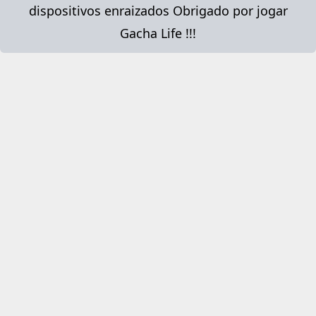
dispositivos enraizados Obrigado por jogar
Gacha Life !!!