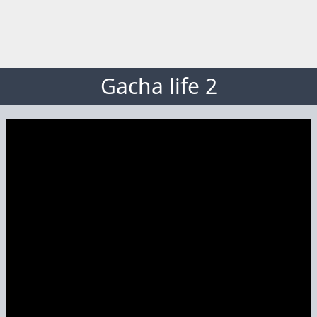
Gacha life 2