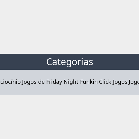
Categorias
ciocínio
Jogos de Friday Night Funkin
Click Jogos
Jog