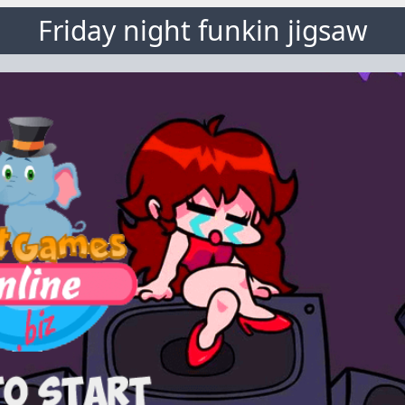
Friday night funkin jigsaw