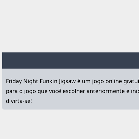
Friday Night Funkin Jigsaw é um jogo online gra
para o jogo que você escolher anteriormente e inic
divirta-se!