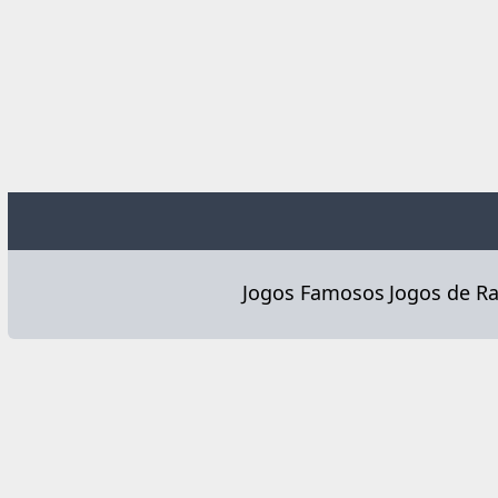
Jogos Famosos
Jogos de Ra