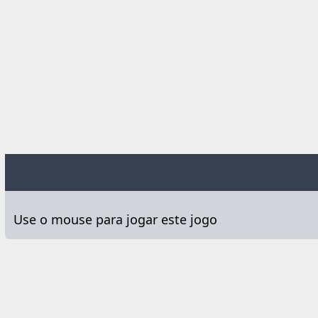
Use o mouse para jogar este jogo