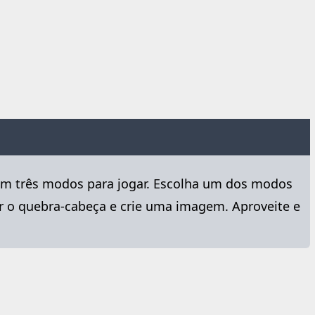
 em três modos para jogar. Escolha um dos modos
ver o quebra-cabeça e crie uma imagem. Aproveite e