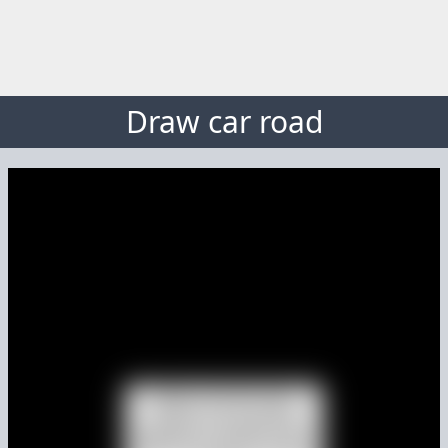
Draw car road