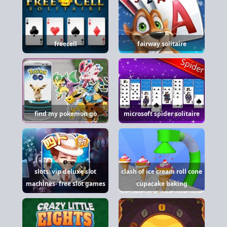
freecell
fairway solitaire
find my pokemon go
microsoft spider solitaire
slots: vip deluxe slot
clash of ice cream roll cone
machines- free slot games
cupacake baking