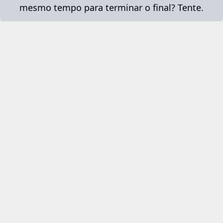
mesmo tempo para terminar o final? Tente.