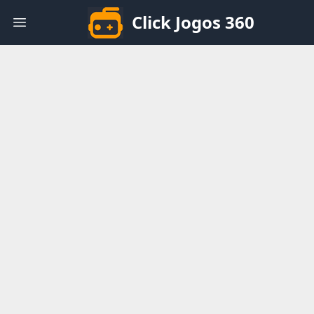
Click Jogos 360
Open main menu