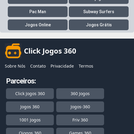
Pac Man
Subway Surfers
Jogos Online
Jogos Grátis
Click Jogos 360
Sobre Nós
Contato
Privacidade
Termos
Parceiros:
Click Jogos 360
360 Jogos
Jogos 360
Jogos-360
1001 Jogos
Friv 360
Ojogos 360
Games 360