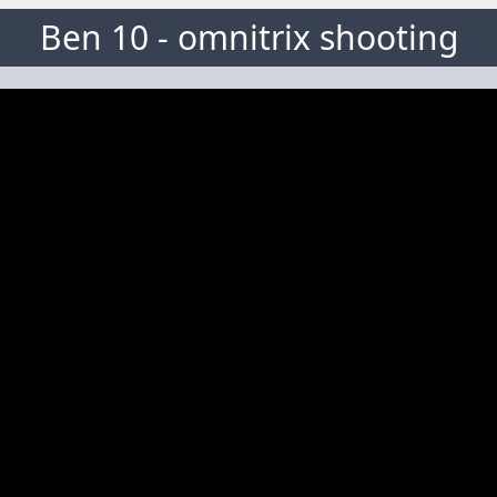
Ben 10 - omnitrix shooting