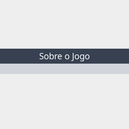
Sobre o Jogo