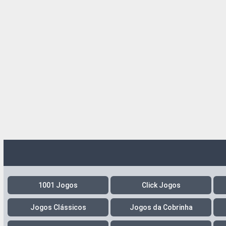
1001 Jogos
Click Jogos
Jogos Clássicos
Jogos da Cobrinha