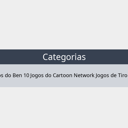
Categorias
os do Ben 10
Jogos do Cartoon Network
Jogos de Tiro