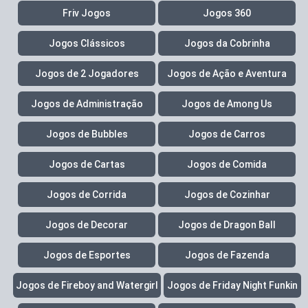
Friv Jogos
Jogos 360
Jogos Clássicos
Jogos da Cobrinha
Jogos de 2 Jogadores
Jogos de Ação e Aventura
Jogos de Administração
Jogos de Among Us
Jogos de Bubbles
Jogos de Carros
Jogos de Cartas
Jogos de Comida
Jogos de Corrida
Jogos de Cozinhar
Jogos de Decorar
Jogos de Dragon Ball
Jogos de Esportes
Jogos de Fazenda
Jogos de Fireboy and Watergirl
Jogos de Friday Night Funkin