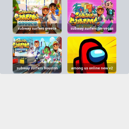
subway surfers greece
subway surfers las vegas
subway surfers houston
among us online new v2