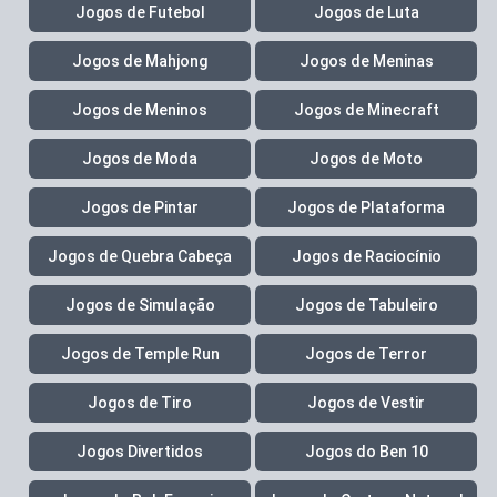
Jogos de Futebol
Jogos de Luta
Jogos de Mahjong
Jogos de Meninas
Jogos de Meninos
Jogos de Minecraft
Jogos de Moda
Jogos de Moto
Jogos de Pintar
Jogos de Plataforma
Jogos de Quebra Cabeça
Jogos de Raciocínio
Jogos de Simulação
Jogos de Tabuleiro
Jogos de Temple Run
Jogos de Terror
Jogos de Tiro
Jogos de Vestir
Jogos Divertidos
Jogos do Ben 10