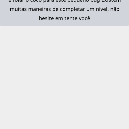
muitas maneiras de completar um nível, não
hesite em tente você