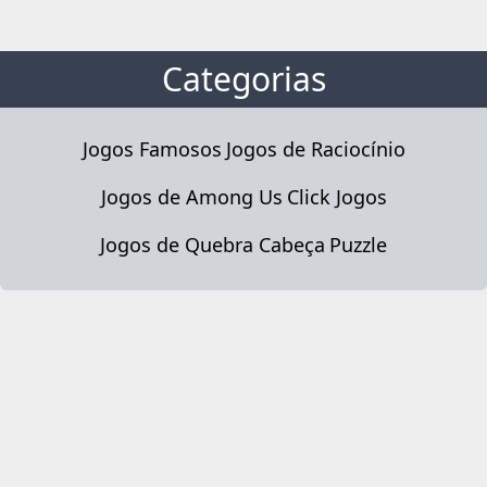
Categorias
Jogos Famosos
Jogos de Raciocínio
Jogos de Among Us
Click Jogos
Jogos de Quebra Cabeça
Puzzle