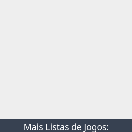
Mais Listas de Jogos: