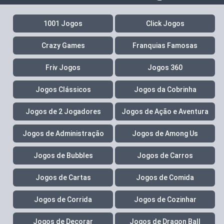
1001 Jogos
Click Jogos
Crazy Games
Franquias Famosas
Friv Jogos
Jogos 360
Jogos Clássicos
Jogos da Cobrinha
Jogos de 2 Jogadores
Jogos de Ação e Aventura
Jogos de Administração
Jogos de Among Us
Jogos de Bubbles
Jogos de Carros
Jogos de Cartas
Jogos de Comida
Jogos de Corrida
Jogos de Cozinhar
Jogos de Decorar
Jogos de Dragon Ball