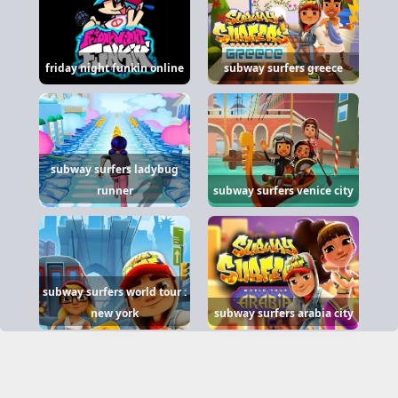
friday night funkin online
subway surfers greece
subway surfers ladybug
runner
subway surfers venice city
subway surfers world tour :
new york
subway surfers arabia city