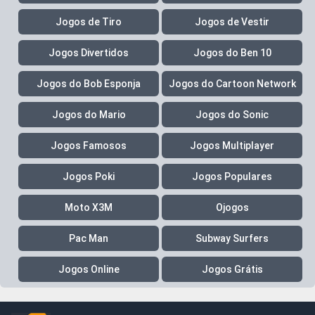
Jogos de Tiro
Jogos de Vestir
Jogos Divertidos
Jogos do Ben 10
Jogos do Bob Esponja
Jogos do Cartoon Network
Jogos do Mario
Jogos do Sonic
Jogos Famosos
Jogos Multiplayer
Jogos Poki
Jogos Populares
Moto X3M
Ojogos
Pac Man
Subway Surfers
Jogos Online
Jogos Grátis