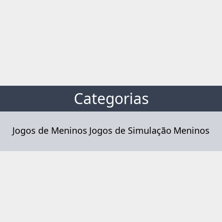
Categorias
Jogos de Meninos
Jogos de Simulação
Meninos