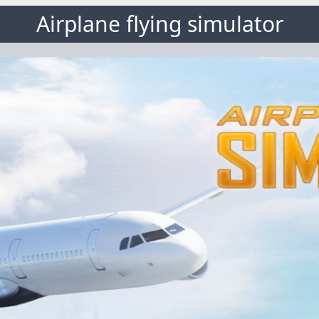
Airplane flying simulator