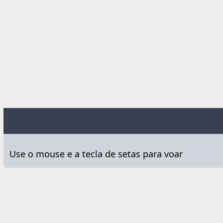
Use o mouse e a tecla de setas para voar