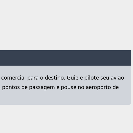
 comercial para o destino. Guie e pilote seu avião
os pontos de passagem e pouse no aeroporto de