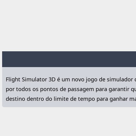
Flight Simulator 3D é um novo jogo de simulador de
por todos os pontos de passagem para garantir qu
destino dentro do limite de tempo para ganhar mai