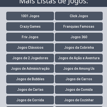
Mais Listas de Jogos:
1001 Jogos
Click Jogos
Crazy Games
Franquias Famosas
Friv Jogos
Jogos 360
Jogos Clássicos
Jogos da Cobrinha
Jogos de 2 Jogadores
Jogos de Ação e Aventura
Jogos de Administração
Jogos de Among Us
Jogos de Bubbles
Jogos de Carros
Jogos de Cartas
Jogos de Comida
Jogos de Corrida
Jogos de Cozinhar