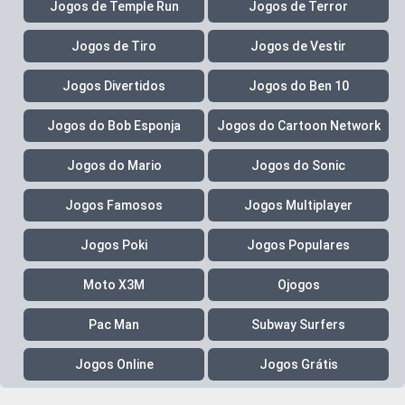
Jogos de Temple Run
Jogos de Terror
Jogos de Tiro
Jogos de Vestir
Jogos Divertidos
Jogos do Ben 10
Jogos do Bob Esponja
Jogos do Cartoon Network
Jogos do Mario
Jogos do Sonic
Jogos Famosos
Jogos Multiplayer
Jogos Poki
Jogos Populares
Moto X3M
Ojogos
Pac Man
Subway Surfers
Jogos Online
Jogos Grátis